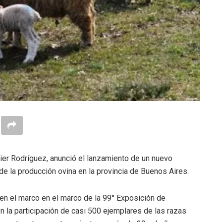
vier Rodríguez, anunció el lanzamiento de un nuevo
de la producción ovina en la provincia de Buenos Aires.
a en el marco en el marco de la 99° Exposición de
 la participación de casi 500 ejemplares de las razas