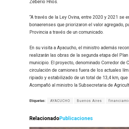
Zeberio Hnos.
“A través de la Ley Ovina, entre 2020 y 2021 se 
bonaerenses que priorizaron el valor agregado, pu
Provincia a través de un comunicado.
En su visita a Ayacucho, el ministro además recor
realizarán las obras de la segunda etapa del Plan
municipio. El proyecto, denominado Corredor de C
circulación de camiones fuera de los actuales lím
ripiado y estabilizado de un total de 13,4 km, que
Acompañó al ministro la Subsecretaria de Agricul
Etiquetas:
AYACUCHO
Buenos Aires
financiami
Relacionado
Publicaciones