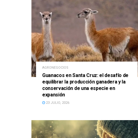
AGRONEGOCIOS
Guanacos en Santa Cruz: el desafío de
equilibrar la producción ganadera y la
conservación de una especie en
expansión
23 JULIO, 2026