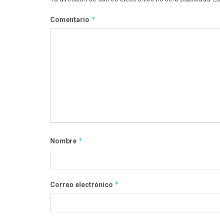
*
Comentario
*
Nombre
*
Correo electrónico