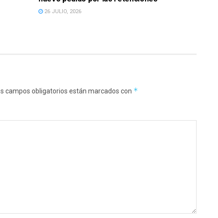
26 JULIO, 2026
*
s campos obligatorios están marcados con