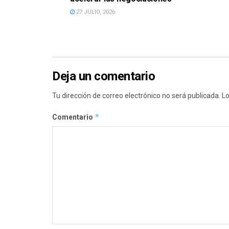
27 JULIO, 2026
Deja un comentario
Tu dirección de correo electrónico no será publicada.
Lo
*
Comentario