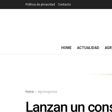
Política de privacidad
Contacto
HOME
ACTUALIDAD
AGR
Home
Agronegocios
Lanzan un cons