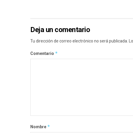
Deja un comentario
Tu dirección de correo electrónico no será publicada.
Lo
*
Comentario
*
Nombre