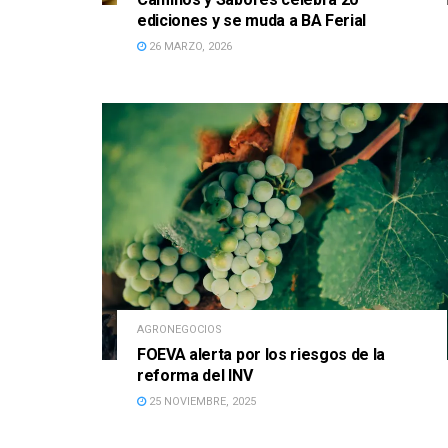
ediciones y se muda a BA Ferial
26 MARZO, 2026
AGRONEGOCIOS
FOEVA alerta por los riesgos de la
reforma del INV
25 NOVIEMBRE, 2025