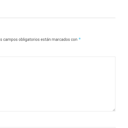
*
s campos obligatorios están marcados con