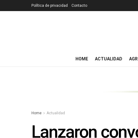
Política de privacidad
Contacto
HOME
ACTUALIDAD
AGR
Home
Actualidad
Lanzaron convo