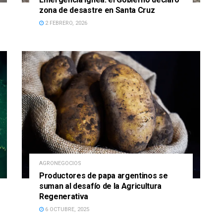
zona de desastre en Santa Cruz
2 FEBRERO, 2026
AGRONEGOCIOS
Productores de papa argentinos se
suman al desafío de la Agricultura
Regenerativa
6 OCTUBRE, 2025