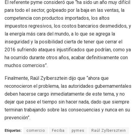
El referente pyme consideró que “ha sido un año muy difícil
para todo el sector, golpeado por la baja en las ventas, la
competencia con productos importados, los altos
impuestos regresivos, los costos bancarios desmedidos, y
la energía más cara del mundo, a lo que se agrega la
inseguridad y la posibilidad cierta de tener que cerrar el
2016 sufriendo ataques injustificados que podrían, como ya
ha ocurrido durante otros años, acabar definitivamente con
muchos comercios”.
Finalmente, Raúl Zylbersztein dijo que “ahora que
reconocieron el problema, las autoridades gubernamentales
deben hacerse cargo inmediatamente de este tema, y no
dejar que pase el tiempo sin hacer nada, dado que siempre
terminan trabajando sobre las consecuencias y nunca en su
prevención”.
Etiquetas:
comercio
Feciba
pymes
Raúl Zylbersztein