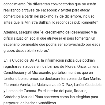
conocimiento “de diferentes convocatorias que se están
realizando a través de Facebook y twitter para atacar
comercios a partir del próximo 19 de diciembre, incluso
antes que la Ministra Bullrich, lo reconozca públicamente”.
Además, aseguró que “el crecimiento del desempleo y la
difícil situación social que atraviesa el país fomentan un
escenario permeable que podría ser aprovechado por esos
grupos desestabilizadores”.
En la Ciudad de Bs As, la información indica que podrían
registrarse ataques en los barrios de Flores, Once, Liniers,
Constitución y el Microcentro porteño, mientras que en
territorio bonaerense, se destacan las zonas de San Martín,
Florencio Varela, La Matanza, José C. Paz, Lanús, Ciudadela
y Lomas de Zamora. En el interior del país, Rosario,
Córdoba y Mar del Plata aparecen como las elegidas para
perpetrar los hechos vandálicos.