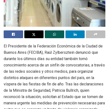
El Presidente de la Federación Económica de la Ciudad de
Buenos Aires (FECIBA), Raúl Zylbersztein denunció que
durante los últimos días su entidad también tomó
conocimiento acerca de un sinfín de convocatorias, a través
de las redes sociales y otros medios, para organizar
distintos ataques en diferentes puntos del país, en la
víspera de las fiestas de fin de año. Tras las declaraciones
de la Ministra de Seguridad, Patricia Bullrich, quien
reconoció la situación, solicitan al Estado que se tomen de
manera urgente las medidas de prevención necesarias para