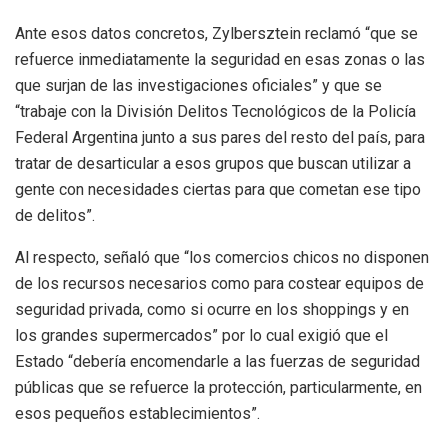
Ante esos datos concretos, Zylbersztein reclamó “que se
refuerce inmediatamente la seguridad en esas zonas o las
que surjan de las investigaciones oficiales” y que se
“trabaje con la División Delitos Tecnológicos de la Policía
Federal Argentina junto a sus pares del resto del país, para
tratar de desarticular a esos grupos que buscan utilizar a
gente con necesidades ciertas para que cometan ese tipo
de delitos”.
Al respecto, señaló que “los comercios chicos no disponen
de los recursos necesarios como para costear equipos de
seguridad privada, como si ocurre en los shoppings y en
los grandes supermercados” por lo cual exigió que el
Estado “debería encomendarle a las fuerzas de seguridad
públicas que se refuerce la protección, particularmente, en
esos pequeños establecimientos”.