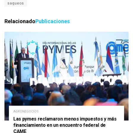
saqueos
Relacionado
Publicaciones
AGRONEGOCIOS
Las pymes reclamaron menos impuestos y más
financiamiento en un encuentro federal de
CAME