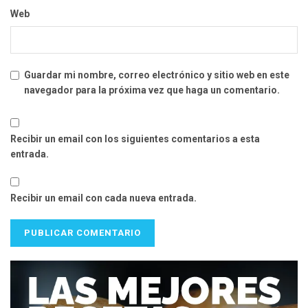
Web
Guardar mi nombre, correo electrónico y sitio web en este
navegador para la próxima vez que haga un comentario.
Recibir un email con los siguientes comentarios a esta
entrada.
Recibir un email con cada nueva entrada.