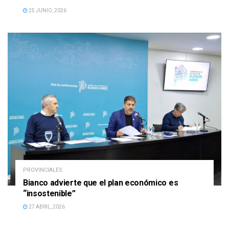
25 JUNIO, 2026
PROVINCIALES
Bianco advierte que el plan económico es
“insostenible”
27 ABRIL, 2026