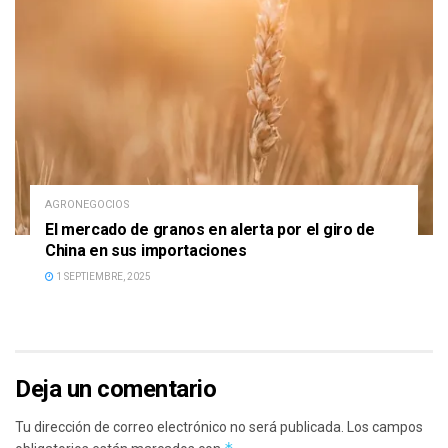
AGRONEGOCIOS
El mercado de granos en alerta por el giro de
China en sus importaciones
1 SEPTIEMBRE, 2025
Deja un comentario
Tu dirección de correo electrónico no será publicada.
Los campos