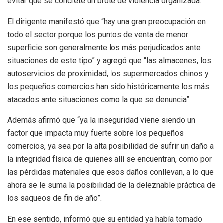
evitar que se concrete un brote de violencia organizada.
El dirigente manifestó que “hay una gran preocupación en
todo el sector porque los puntos de venta de menor
superficie son generalmente los más perjudicados ante
situaciones de este tipo” y agregó que “las almacenes, los
autoservicios de proximidad, los supermercados chinos y
los pequeños comercios han sido históricamente los más
atacados ante situaciones como la que se denuncia”.
Además afirmó que “ya la inseguridad viene siendo un
factor que impacta muy fuerte sobre los pequeños
comercios, ya sea por la alta posibilidad de sufrir un daño a
la integridad física de quienes allí se encuentran, como por
las pérdidas materiales que esos daños conllevan, a lo que
ahora se le suma la posibilidad de la deleznable práctica de
los saqueos de fin de año”.
En ese sentido, informó que su entidad ya había tomado