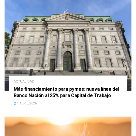
ACTUALIDAD
Más financiamiento para pymes: nueva línea del
Banco Nación al 25% para Capital de Trabajo
1 ABRIL, 2026