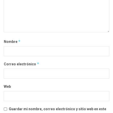
*
Nombre
*
Correo electrónico
Web
Guardar mi nombre, correo electrónico y sitio web en este