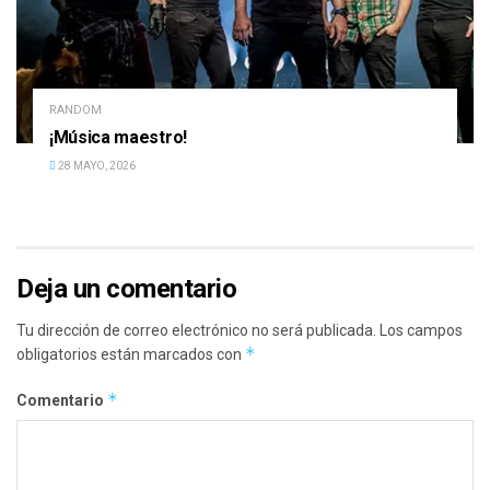
RANDOM
¡Música maestro!
28 MAYO, 2026
Deja un comentario
Tu dirección de correo electrónico no será publicada.
Los campos
*
obligatorios están marcados con
*
Comentario