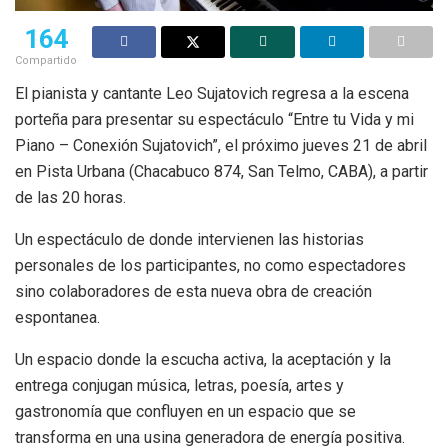
164
Compartido
El pianista y cantante Leo Sujatovich regresa a la escena
porteña para presentar su espectáculo “Entre tu Vida y mi
Piano – Conexión Sujatovich”, el próximo jueves 21 de abril
en Pista Urbana (Chacabuco 874, San Telmo, CABA), a partir
de las 20 horas.
Un espectáculo de donde intervienen las historias
personales de los participantes, no como espectadores
sino colaboradores de esta nueva obra de creación
espontanea.
Un espacio donde la escucha activa, la aceptación y la
entrega conjugan música, letras, poesía, artes y
gastronomía que confluyen en un espacio que se
transforma en una usina generadora de energía positiva.