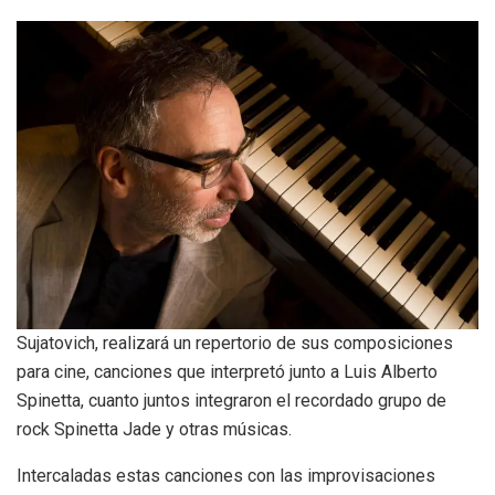
Sujatovich, realizará un repertorio de sus composiciones
para cine, canciones que interpretó junto a Luis Alberto
Spinetta, cuanto juntos integraron el recordado grupo de
rock Spinetta Jade y otras músicas.
Intercaladas estas canciones con las improvisaciones