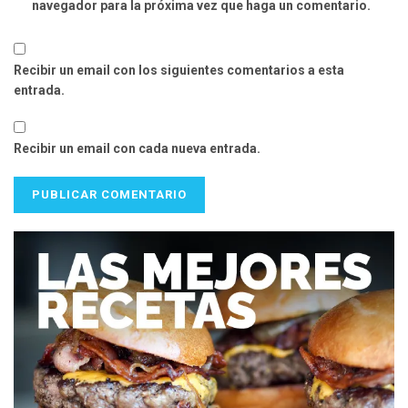
navegador para la próxima vez que haga un comentario.
Recibir un email con los siguientes comentarios a esta
entrada.
Recibir un email con cada nueva entrada.