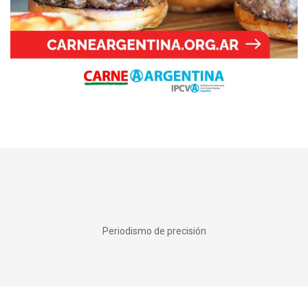
Periodismo de precisión