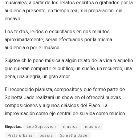
musicales, a partir de los relatos escritos o grabados por la
audiencia presente, en tiempo real, sin preparación, sin
ensayo.
Los textos, leídos o escuchados en dos minutos
aproximadamente, serán efectuados por la misma
audiencia o por el músico.
Sujatovich le pone música a algún relato de la vida o aquello
que quieran compartir el público; un sueño, un recuerdo, una
pena, una alegría, un gran amor.
El reconocido pianista, compositor y que formó parte de
Spinetta Jade realizará un show en el ofrecerá nuevas
composiciones y algunos clásicos del Flaco. La
improvisación como eje central de su vida como músico.
Etiquetas:
Leo Sujatovich
música
músico
Pista urbana
poesía
Spinetta Jade