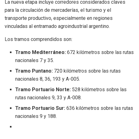
La nueva etapa incluye corredores considerados claves
para la circulación de mercaderías, el turismo y el
transporte productivo, especialmente en regiones
vinculadas al entramado agroindustrial argentino.
Los tramos comprendidos son:
Tramo Mediterráneo:
672 kilómetros sobre las rutas
nacionales 7 y 35.
Tramo Puntano:
720 kilómetros sobre las rutas
nacionales 8, 36, 193 y A-005.
Tramo Portuario Norte:
528 kilómetros sobre las
rutas nacionales 9, 33 y A-008.
Tramo Portuario Sur:
636 kilómetros sobre las rutas
nacionales 9 y 188.