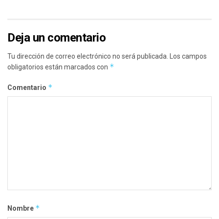
Deja un comentario
Tu dirección de correo electrónico no será publicada.
Los campos
*
obligatorios están marcados con
*
Comentario
*
Nombre