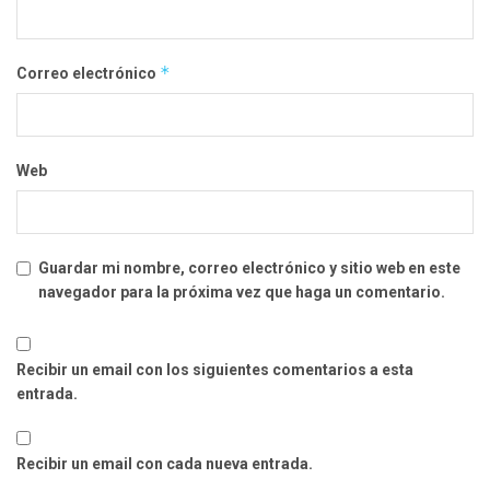
*
Correo electrónico
Web
Guardar mi nombre, correo electrónico y sitio web en este
navegador para la próxima vez que haga un comentario.
Recibir un email con los siguientes comentarios a esta
entrada.
Recibir un email con cada nueva entrada.