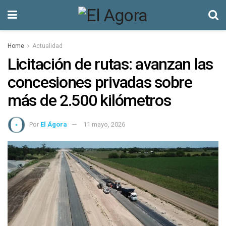
Home
Actualidad
Licitación de rutas: avanzan las
concesiones privadas sobre
más de 2.500 kilómetros
Por
El Ágora
11 mayo, 2026