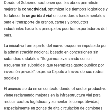
Desde el Gobierno sostienen que las obras permitirán
mejorar la
conectividad
, optimizar los tiempos logísticos y
fortalecer la
seguridad vial
en corredores fundamentales
para el transporte de granos, carnes y productos
industriales hacia los principales puertos exportadores del
país.
La iniciativa forma parte del nuevo esquema impulsado por
la administración nacional, basado en concesiones sin
subsidios estatales. “Seguimos avanzando con un
esquema sin subsidios, que reemplaza gasto público por
inversión privada”, expresó Caputo a través de sus redes
sociales.
El anuncio se da en un contexto donde el sector productivo
viene reclamando mejoras en la infraestructura vial para
reducir costos logísticos y aumentar la competitividad,
especialmente en zonas de alta circulación de camiones