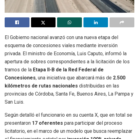
El Gobierno nacional avanzó con una nueva etapa del
esquema de concesiones viales mediante inversión
privada. El ministro de Economía, Luis Caputo, informó la
apertura de sobres correspondientes a la licitación de los
tramos de la
Etapa II-B de la Red Federal de
Concesiones
, una iniciativa que abarcará más de
2.500
kilómetros de rutas nacionales
distribuidas en las
provincias de Córdoba, Santa Fe, Buenos Aires, La Pampa y
San Luis.
Según detalló el funcionario en su cuenta X, que en total se
presentaron
17 oferentes
para participar del proceso
licitatorio, en el marco de un modelo que busca reemplazar