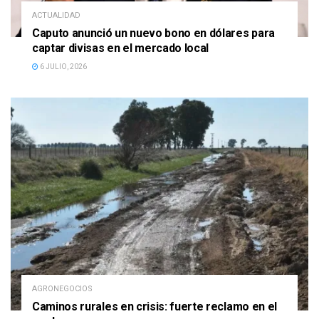
ACTUALIDAD
Caputo anunció un nuevo bono en dólares para
captar divisas en el mercado local
6 JULIO, 2026
AGRONEGOCIOS
Caminos rurales en crisis: fuerte reclamo en el