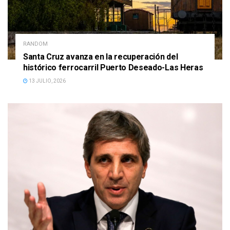
RANDOM
Santa Cruz avanza en la recuperación del
histórico ferrocarril Puerto Deseado-Las Heras
13 JULIO, 2026