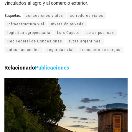
vinculados al agro y al comercio exterior.
Etiquetas:
concesiones viales
corredores viales
infraestructura vial
inversión privada
logística agropecuaria
Luis Caputo
obras publicas
Red Federal de Concesiones
rutas argentinas
rutas nacionales
seguridad vial
transporte de cargas
Relacionado
Publicaciones