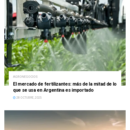
AGRONEGOCIOS
El mercado de fertilizantes: más de la mitad de lo
que se usa en Argentina es importado
28 OCTUBRE, 2025