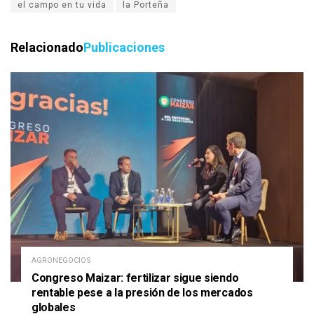
el campo en tu vida
la Porteña
Relacionado
Publicaciones
AGRONEGOCIOS
Congreso Maizar: fertilizar sigue siendo
rentable pese a la presión de los mercados
globales