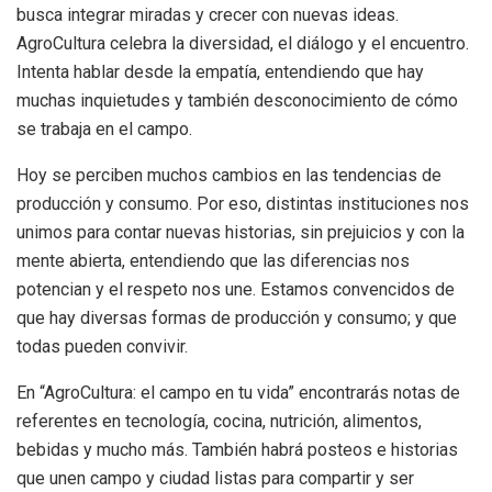
busca integrar miradas y crecer con nuevas ideas.
AgroCultura celebra la diversidad, el diálogo y el encuentro.
Intenta hablar desde la empatía, entendiendo que hay
muchas inquietudes y también desconocimiento de cómo
se trabaja en el campo.
Hoy se perciben muchos cambios en las tendencias de
producción y consumo. Por eso, distintas instituciones nos
unimos para contar nuevas historias, sin prejuicios y con la
mente abierta, entendiendo que las diferencias nos
potencian y el respeto nos une. Estamos convencidos de
que hay diversas formas de producción y consumo; y que
todas pueden convivir.
En “AgroCultura: el campo en tu vida” encontrarás notas de
referentes en tecnología, cocina, nutrición, alimentos,
bebidas y mucho más. También habrá posteos e historias
que unen campo y ciudad listas para compartir y ser