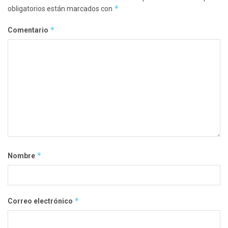
*
obligatorios están marcados con
*
Comentario
*
Nombre
*
Correo electrónico