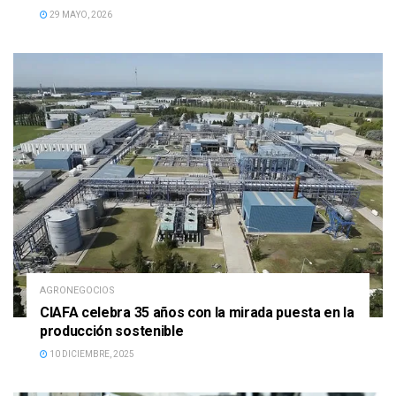
29 MAYO, 2026
AGRONEGOCIOS
CIAFA celebra 35 años con la mirada puesta en la
producción sostenible
10 DICIEMBRE, 2025