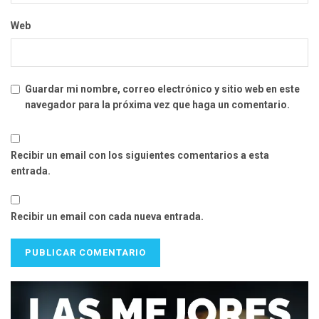
Web
Guardar mi nombre, correo electrónico y sitio web en este
navegador para la próxima vez que haga un comentario.
Recibir un email con los siguientes comentarios a esta
entrada.
Recibir un email con cada nueva entrada.