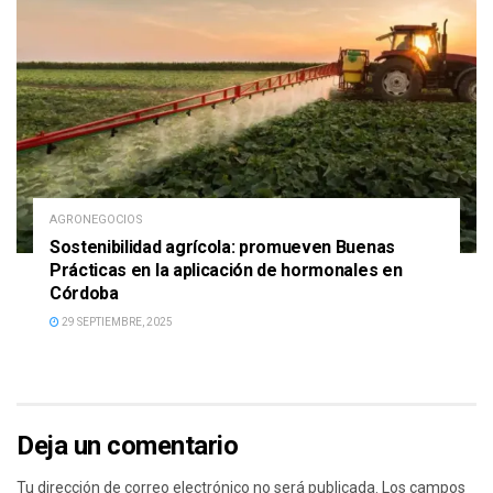
AGRONEGOCIOS
Sostenibilidad agrícola: promueven Buenas
Prácticas en la aplicación de hormonales en
Córdoba
29 SEPTIEMBRE, 2025
Deja un comentario
Tu dirección de correo electrónico no será publicada.
Los campos