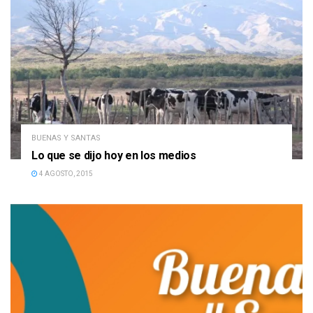
BUENAS Y SANTAS
Lo que se dijo hoy en los medios
4 AGOSTO, 2015