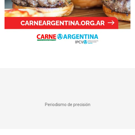
Periodismo de precisión