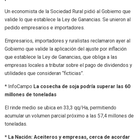
Un economista de la Sociedad Rural pidió al Gobierno que
valide lo que establece la Ley de Ganancias. Se unieron al
pedido empresarios e importadores.
Empresarios, importadores y ruralistas reclamaron ayer al
Gobierno que valide la aplicación del ajuste por inflación
que establece la Ley de Ganancias, que obliga a las
empresas locales a tributar sobre el pago de dividendos y
utilidades que consideran “ficticias”.
* InfoCampo
La cosecha de soja podría superar las 60
millones de toneladas
El rinde medio se ubica en 33,3 qq/Ha, permitiendo
acumular un volumen parcial próximo a las 57,4 millones de
toneladas.
* La Nación: Aceiteros y empresas, cerca de acordar