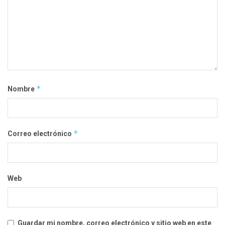
*
Nombre
*
Correo electrónico
Web
Guardar mi nombre, correo electrónico y sitio web en este