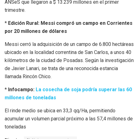
ANSeS que llegaron a $ 13.239 millones en el primer
trimestre.
*
Edición Rural: Messi compró un campo en Corrientes
por 20 millones de dólares
Messi cerró la adquisición de un campo de 6.800 hectáreas
ubicado en la localidad correntina de San Carlos, a unos 40
kilómetros de la ciudad de Posadas. Según la investigación
de Javier Lanari, se trata de una reconocida estancia
llamada Rincón Chico.
*
Infocampo:
La cosecha de soja podría superar las 60
millones de toneladas
El rinde medio se ubica en 33,3 qq/Ha, permitiendo
acumular un volumen parcial próximo a las 57,4 millones de
toneladas