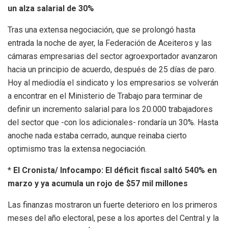
un alza salarial de 30%
Tras una extensa negociación, que se prolongó hasta
entrada la noche de ayer, la Federación de Aceiteros y las
cámaras empresarias del sector agroexportador avanzaron
hacia un principio de acuerdo, después de 25 días de paro.
Hoy al mediodía el sindicato y los empresarios se volverán
a encontrar en el Ministerio de Trabajo para terminar de
definir un incremento salarial para los 20.000 trabajadores
del sector que -con los adicionales- rondaría un 30%. Hasta
anoche nada estaba cerrado, aunque reinaba cierto
optimismo tras la extensa negociación.
*
El Cronista/ Infocampo: El déficit fiscal saltó 540% en
marzo y ya acumula un rojo de $57 mil millones
Las finanzas mostraron un fuerte deterioro en los primeros
meses del año electoral, pese a los aportes del Central y la