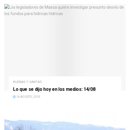
BUENAS Y SANTAS
Lo que se dijo hoy en los medios: 14/08
14 AGOSTO, 2015