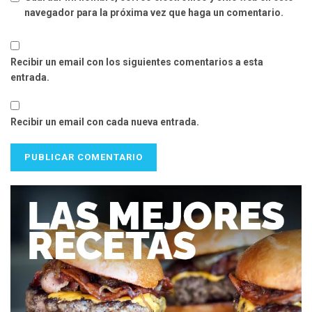
navegador para la próxima vez que haga un comentario.
Recibir un email con los siguientes comentarios a esta
entrada.
Recibir un email con cada nueva entrada.