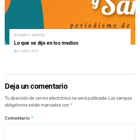
BUENAS Y SANTAS
Lo que se dijo en los medios
2 JUNIO, 2015
Deja un comentario
Tu dirección de correo electrónico no será publicada.
Los campos
*
obligatorios están marcados con
*
Comentario