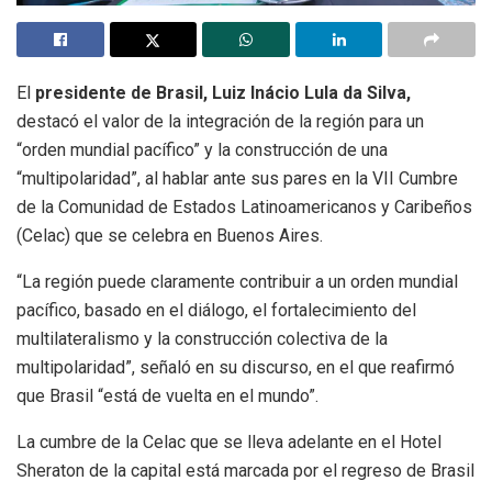
El
presidente de Brasil, Luiz Inácio Lula da Silva,
destacó el valor de la integración de la región para un
“orden mundial pacífico” y la construcción de una
“multipolaridad”, al hablar ante sus pares en la VII Cumbre
de la Comunidad de Estados Latinoamericanos y Caribeños
(Celac) que se celebra en Buenos Aires.
“La región puede claramente contribuir a un orden mundial
pacífico, basado en el diálogo, el fortalecimiento del
multilateralismo y la construcción colectiva de la
multipolaridad”, señaló en su discurso, en el que reafirmó
que Brasil “está de vuelta en el mundo”.
La cumbre de la Celac que se lleva adelante en el Hotel
Sheraton de la capital está marcada por el regreso de Brasil