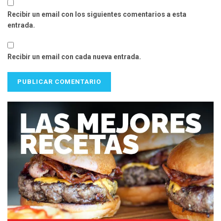
Recibir un email con los siguientes comentarios a esta
entrada.
Recibir un email con cada nueva entrada.