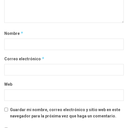
*
Nombre
*
Correo electrónico
Web
Guardar mi nombre, correo electrónico y sitio web en este
navegador para la próxima vez que haga un comentario.