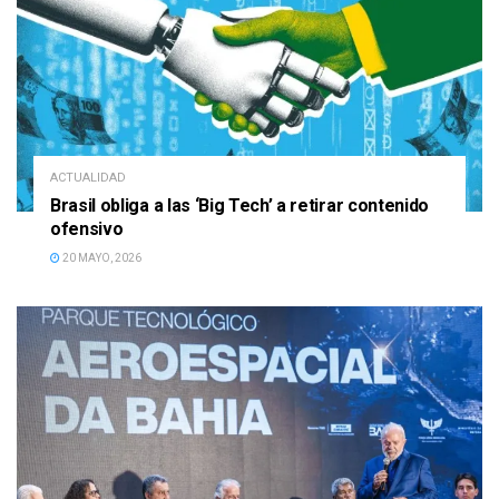
ACTUALIDAD
Brasil obliga a las ‘Big Tech’ a retirar contenido
ofensivo
20 MAYO, 2026