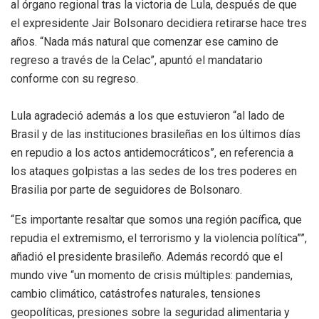
al órgano regional tras la victoria de Lula, después de que
el expresidente Jair Bolsonaro decidiera retirarse hace tres
años. “Nada más natural que comenzar ese camino de
regreso a través de la Celac”, apuntó el mandatario
conforme con su regreso.
Lula agradeció además a los que estuvieron “al lado de
Brasil y de las instituciones brasileñas en los últimos días
en repudio a los actos antidemocráticos”, en referencia a
los ataques golpistas a las sedes de los tres poderes en
Brasilia por parte de seguidores de Bolsonaro.
“Es importante resaltar que somos una región pacífica, que
repudia el extremismo, el terrorismo y la violencia política””,
añadió el presidente brasileño. Además recordó que el
mundo vive “un momento de crisis múltiples: pandemias,
cambio climático, catástrofes naturales, tensiones
geopolíticas, presiones sobre la seguridad alimentaria y