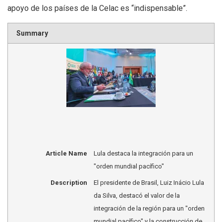
apoyo de los países de la Celac es “indispensable”.
Summary
Article Name
Lula destaca la integración para un
"orden mundial pacífico"
Description
El presidente de Brasil, Luiz Inácio Lula
da Silva, destacó el valor de la
integración de la región para un "orden
mundial pacífico" y la construcción de