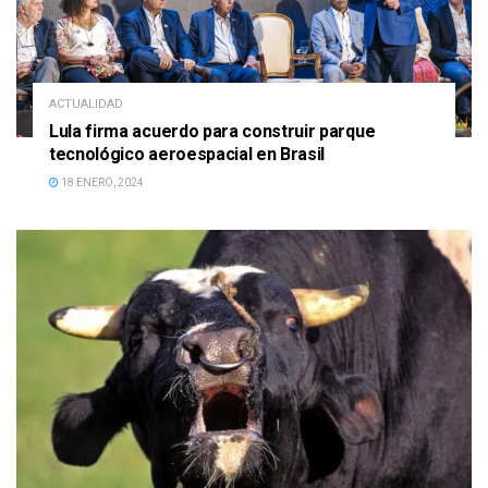
ACTUALIDAD
Lula firma acuerdo para construir parque
tecnológico aeroespacial en Brasil
18 ENERO, 2024