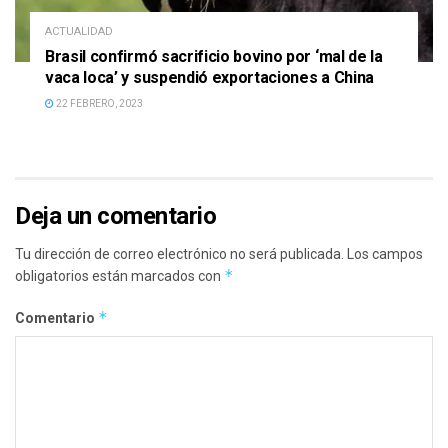
ACTUALIDAD
Brasil confirmó sacrificio bovino por ‘mal de la
vaca loca’ y suspendió exportaciones a China
22 FEBRERO, 2023
Deja un comentario
Tu dirección de correo electrónico no será publicada.
Los campos
*
obligatorios están marcados con
*
Comentario