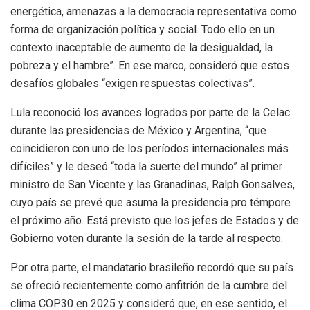
energética, amenazas a la democracia representativa como
forma de organización política y social. Todo ello en un
contexto inaceptable de aumento de la desigualdad, la
pobreza y el hambre”. En ese marco, consideró que estos
desafíos globales “exigen respuestas colectivas”.
Lula reconoció los avances logrados por parte de la Celac
durante las presidencias de México y Argentina, “que
coincidieron con uno de los períodos internacionales más
difíciles” y le deseó “toda la suerte del mundo” al primer
ministro de San Vicente y las Granadinas, Ralph Gonsalves,
cuyo país se prevé que asuma la presidencia pro témpore
el próximo año. Está previsto que los jefes de Estados y de
Gobierno voten durante la sesión de la tarde al respecto.
Por otra parte, el mandatario brasileño recordó que su país
se ofreció recientemente como anfitrión de la cumbre del
clima COP30 en 2025 y consideró que, en ese sentido, el