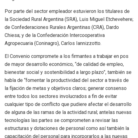
Por parte del sector empleador estuvieron los titulares de
la Sociedad Rural Argentina (SRA), Luis Miguel Etchevehere;
de Confederaciones Rurales Argentinas (CRA), Dardo
Chiesa; y de la Confederación Intercooperativa
Agropecuaria (Coninagro), Carlos Iannizzotto.
El Convenio compromete a los firmantes a trabajar en pos
de mayor desarrollo económico, “de calidad de empleo,
bienestar social y sostenibilidad a largo plazo”, también se
habla de “fomentar la productividad del sector a través de
la fijación de metas y objetivos claros; generar consenso
entre todos los sectores involucrados a fin de evitar
cualquier tipo de conflicto que pudiere afectar el desarrollo
de alguna de las ramas de la actividad rural; antelas nuevas
tecnologías las partes se comprometen a revisar las
estructuras y dotaciones de personal como así también la
capacitación del personal para incorporarlos a las nuevas