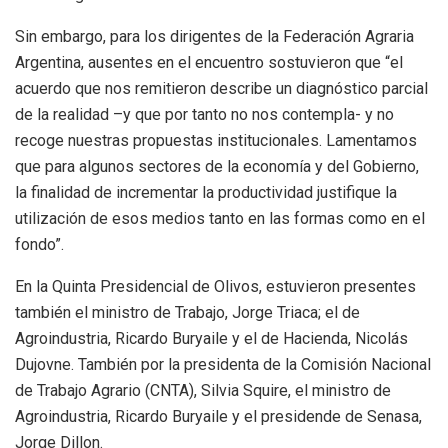
Sin embargo, para los dirigentes de la Federación Agraria
Argentina, ausentes en el encuentro sostuvieron que “el
acuerdo que nos remitieron describe un diagnóstico parcial
de la realidad –y que por tanto no nos contempla- y no
recoge nuestras propuestas institucionales. Lamentamos
que para algunos sectores de la economía y del Gobierno,
la finalidad de incrementar la productividad justifique la
utilización de esos medios tanto en las formas como en el
fondo”.
En la Quinta Presidencial de Olivos, estuvieron presentes
también el ministro de Trabajo, Jorge Triaca; el de
Agroindustria, Ricardo Buryaile y el de Hacienda, Nicolás
Dujovne. También por la presidenta de la Comisión Nacional
de Trabajo Agrario (CNTA), Silvia Squire, el ministro de
Agroindustria, Ricardo Buryaile y el presidende de Senasa,
Jorge Dillon.