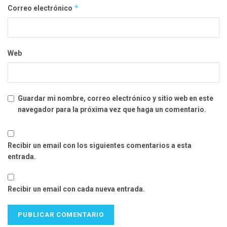
*
Correo electrónico
Web
Guardar mi nombre, correo electrónico y sitio web en este
navegador para la próxima vez que haga un comentario.
Recibir un email con los siguientes comentarios a esta
entrada.
Recibir un email con cada nueva entrada.