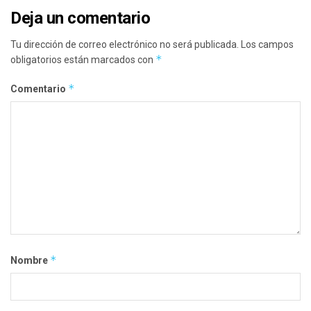
Deja un comentario
Tu dirección de correo electrónico no será publicada.
Los campos
*
obligatorios están marcados con
*
Comentario
*
Nombre