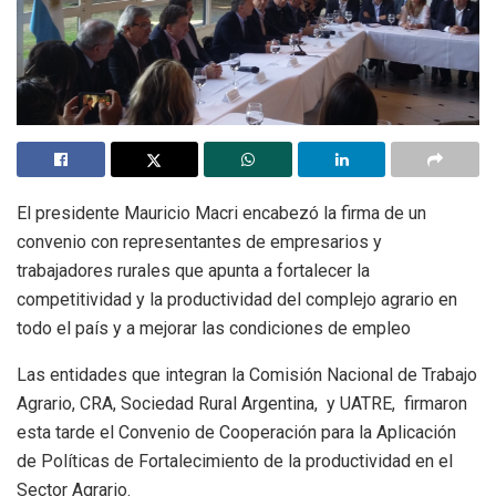
El presidente Mauricio Macri encabezó la firma de un
convenio con representantes de empresarios y
trabajadores rurales que apunta a fortalecer la
competitividad y la productividad del complejo agrario en
todo el país y a mejorar las condiciones de empleo
Las entidades que integran la Comisión Nacional de Trabajo
Agrario, CRA, Sociedad Rural Argentina, y UATRE, firmaron
esta tarde el Convenio de Cooperación para la Aplicación
de Políticas de Fortalecimiento de la productividad en el
Sector Agrario.