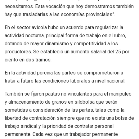
necesitamos. Esta vocación que hoy demostramos también
hay que trasladarlas a las economías provinciales”.
En el sector avícola hubo un acuerdo para regularizar la
actividad nocturna, principal forma de trabajo en el rubro,
dotando de mayor dinamismo y competitividad a los
productores. Se estableció un aumento salarial del 25 por
ciento en dos tramos.
En la actividad porcina las partes se comprometieron a
tratar a futuro las condiciones laborales a nivel nacional.
También se fijaron pautas no vinculantes para el manipuleo
y almacenamiento de granos en silobolsa que serán
sometidas a consideración de las partes, tales como la
libertad de contratación siempre que no exista una bolsa de
trabajo sindical y la prioridad de contratar personal
permanente. Cada vez que un trabajador permanente