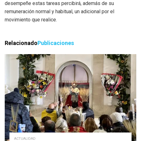
desempeñe estas tareas percibirá, además de su
remuneración normal y habitual, un adicional por el
movimiento que realice.
Relacionado
Publicaciones
ACTUALIDAD