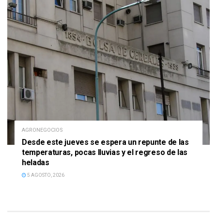
AGRONEGOCIOS
Desde este jueves se espera un repunte de las
temperaturas, pocas lluvias y el regreso de las
heladas
5 AGOSTO, 2026