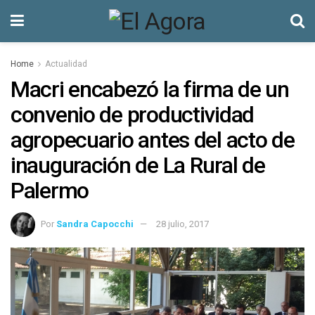
Home
Actualidad
Macri encabezó la firma de un
convenio de productividad
agropecuario antes del acto de
inauguración de La Rural de
Palermo
Por
Sandra Capocchi
28 julio, 2017