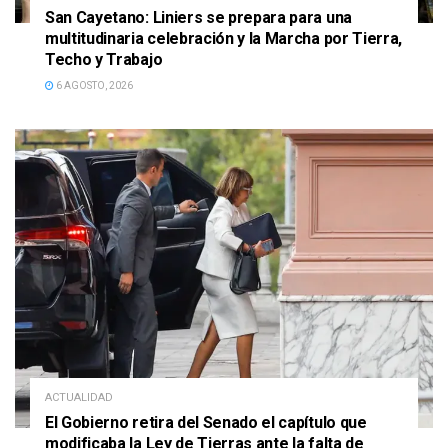
San Cayetano: Liniers se prepara para una
multitudinaria celebración y la Marcha por Tierra,
Techo y Trabajo
6 AGOSTO, 2026
ACTUALIDAD
El Gobierno retira del Senado el capítulo que
modificaba la Ley de Tierras ante la falta de