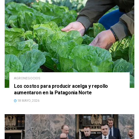
AGRONEGOCIOS
Los costos para producir acelga y repollo
aumentaron en la Patagonia Norte
18 MAYO, 2026