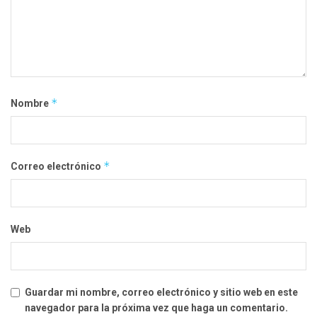
*
Nombre
*
Correo electrónico
Web
Guardar mi nombre, correo electrónico y sitio web en este
navegador para la próxima vez que haga un comentario.