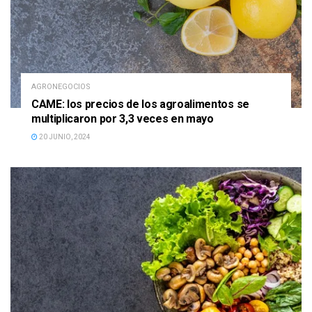
AGRONEGOCIOS
CAME: los precios de los agroalimentos se
multiplicaron por 3,3 veces en mayo
20 JUNIO, 2024