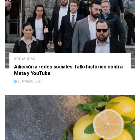
ACTUALIDAD
Adicción a redes sociales: fallo histórico contra
Meta y YouTube
26 MARZO, 2026