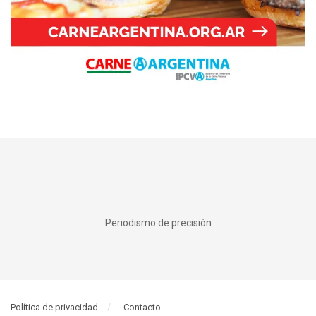
Periodismo de precisión
Política de privacidad
Contacto