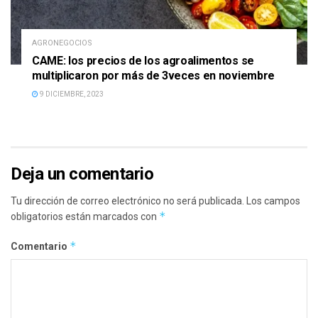
AGRONEGOCIOS
CAME: los precios de los agroalimentos se
multiplicaron por más de 3veces en noviembre
9 DICIEMBRE, 2023
Deja un comentario
Tu dirección de correo electrónico no será publicada.
Los campos
*
obligatorios están marcados con
*
Comentario