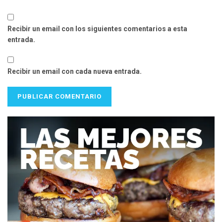
Recibir un email con los siguientes comentarios a esta
entrada.
Recibir un email con cada nueva entrada.