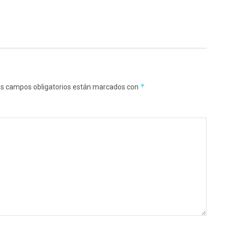
*
s campos obligatorios están marcados con