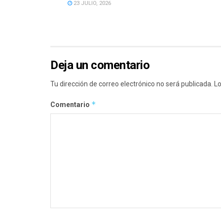
23 JULIO, 2026
Deja un comentario
Tu dirección de correo electrónico no será publicada.
Lo
*
Comentario