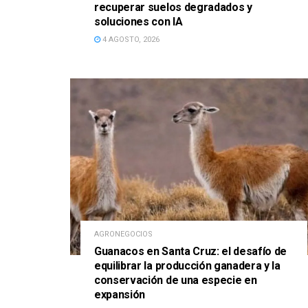
recuperar suelos degradados y
soluciones con IA
4 AGOSTO, 2026
AGRONEGOCIOS
Guanacos en Santa Cruz: el desafío de
equilibrar la producción ganadera y la
conservación de una especie en
expansión