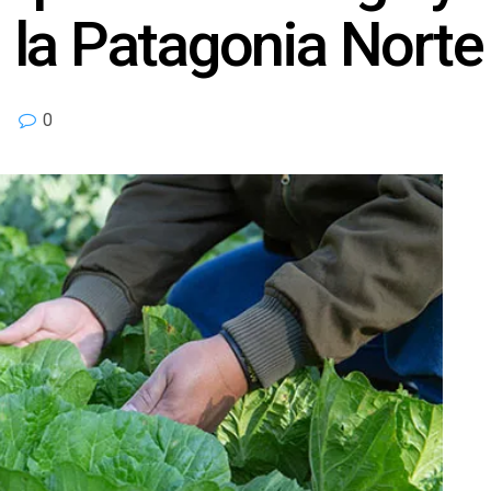
la Patagonia Norte
0