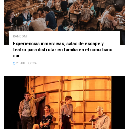
RANDOM
Experiencias inmersivas, salas de escape y
teatro para disfrutar en familia en el conurbano
sur
29 JULIO, 2026