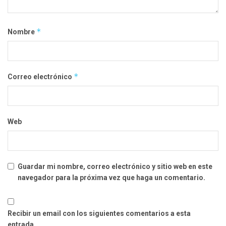
*
Nombre
*
Correo electrónico
Web
Guardar mi nombre, correo electrónico y sitio web en este
navegador para la próxima vez que haga un comentario.
Recibir un email con los siguientes comentarios a esta
entrada.