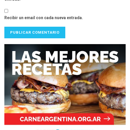
Recibir un email con cada nueva entrada.