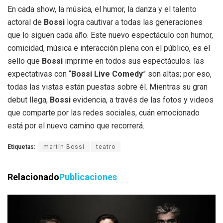
En cada show, la música, el humor, la danza y el talento
actoral de
Bossi
logra cautivar a todas las generaciones
que lo siguen cada año. Este nuevo espectáculo con humor,
comicidad, música e interacción plena con el público, es el
sello que
Bossi
imprime en todos sus espectáculos. las
expectativas con “
Bossi Live Comedy
” son altas; por eso,
todas las vistas están puestas sobre él. Mientras su gran
debut llega,
Bossi
evidencia, a través de las fotos y videos
que comparte por las redes sociales, cuán emocionado
está por el nuevo camino que recorrerá.
Etiquetas:
martín Bossi
teatro
Relacionado
Publicaciones