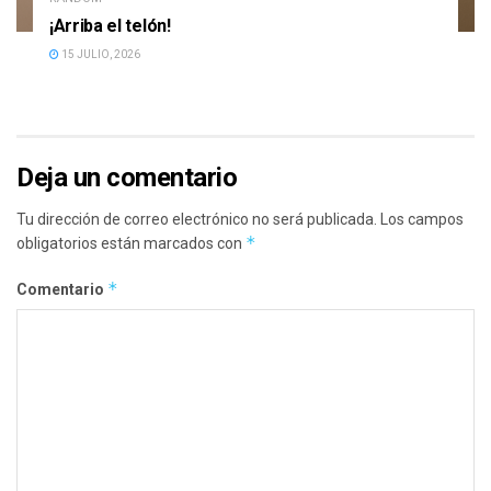
¡Arriba el telón!
15 JULIO, 2026
Deja un comentario
Tu dirección de correo electrónico no será publicada.
Los campos
*
obligatorios están marcados con
*
Comentario