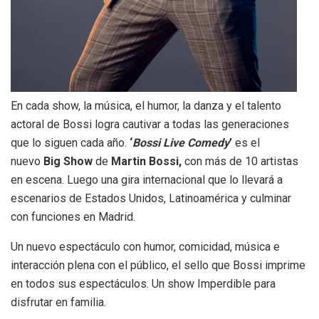
En cada show, la música, el humor, la danza y el talento
actoral de Bossi logra cautivar a todas las generaciones
que lo siguen cada año.
‘
Bossi Live Comedy
’
es el
nuevo
Big Show
de
Martin Bossi,
con más de 10 artistas
en escena. Luego una gira internacional que lo llevará a
escenarios de Estados Unidos, Latinoamérica y culminar
con funciones en Madrid.
Un nuevo espectáculo con humor, comicidad, música e
interacción plena con el público, el sello que Bossi imprime
en todos sus espectáculos. Un show Imperdible para
disfrutar en familia.