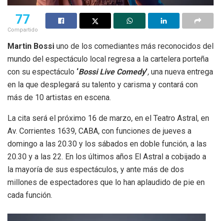
77
Compartido
Martin Bossi
uno de los comediantes más reconocidos del
mundo del espectáculo local regresa a la cartelera porteña
con su espectáculo
‘
Bossi Live Comedy
’
,
una nueva entrega
en la que desplegará su talento y carisma y contará con
más de 10 artistas en escena.
La cita será el próximo 16 de marzo, en el Teatro Astral, en
Av. Corrientes 1639, CABA, con funciones de jueves a
domingo a las 20.30 y los sábados en doble función, a las
20.30 y a las 22. En los últimos años El Astral a cobijado a
la mayoría de sus espectáculos, y ante más de dos
millones de espectadores que lo han aplaudido de pie en
cada función.