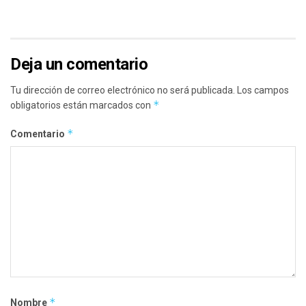
Deja un comentario
Tu dirección de correo electrónico no será publicada.
Los campos
*
obligatorios están marcados con
*
Comentario
*
Nombre