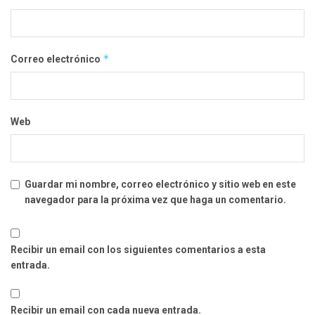
*
Correo electrónico
Web
Guardar mi nombre, correo electrónico y sitio web en este
navegador para la próxima vez que haga un comentario.
Recibir un email con los siguientes comentarios a esta
entrada.
Recibir un email con cada nueva entrada.