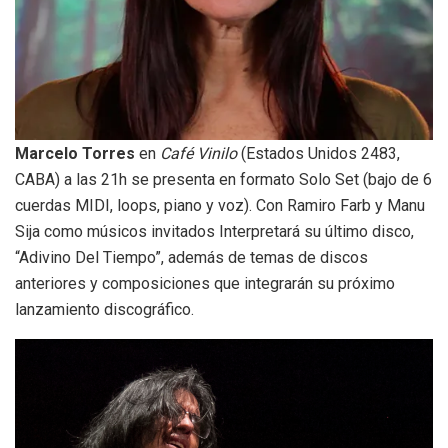
Marcelo Torres
en
Café Vinilo
(Estados Unidos 2483,
CABA) a las 21h se presenta en formato Solo Set (bajo de 6
cuerdas MIDI, loops, piano y voz). Con Ramiro Farb y Manu
Sija como músicos invitados Interpretará su último disco,
“Adivino Del Tiempo”, además de temas de discos
anteriores y composiciones que integrarán su próximo
lanzamiento discográfico.