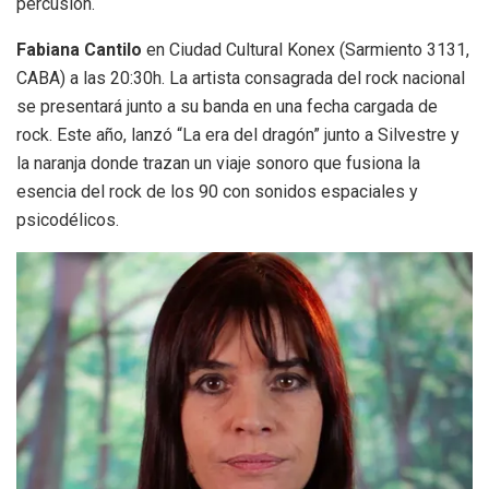
percusión.
Fabiana Cantilo
en Ciudad Cultural Konex (Sarmiento 3131,
CABA) a las 20:30h. La artista consagrada del rock nacional
se presentará junto a su banda en una fecha cargada de
rock. Este año, lanzó “La era del dragón” junto a Silvestre y
la naranja donde trazan un viaje sonoro que fusiona la
esencia del rock de los 90 con sonidos espaciales y
psicodélicos.