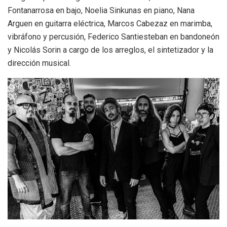
Fontanarrosa en bajo, Noelia Sinkunas en piano, Nana
Arguen en guitarra eléctrica, Marcos Cabezaz en marimba,
vibráfono y percusión, Federico Santiesteban en bandoneón
y Nicolás Sorin a cargo de los arreglos, el sintetizador y la
dirección musical.