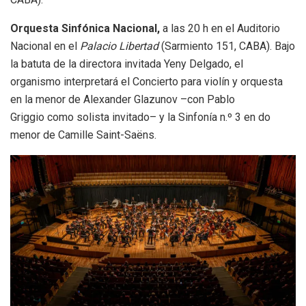
Orquesta Sinfónica Nacional,
a las 20 h en el Auditorio
Nacional en el
Palacio Libertad
(Sarmiento 151, CABA).
Bajo
la batuta de la directora invitada Yeny Delgado, el
organismo interpretará el Concierto para violín y orquesta
en la menor de Alexander Glazunov –con Pablo
Griggio como solista invitado– y la Sinfonía n.º 3 en do
menor de Camille Saint-Saëns.