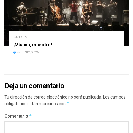
RANDOM
¡Música, maestro!
25 JUNIO, 2026
Deja un comentario
Tu dirección de correo electrónico no será publicada.
Los campos
*
obligatorios están marcados con
*
Comentario