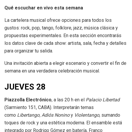
Qué escuchar en vivo esta semana
La cartelera musical ofrece opciones para todos los
gustos: rock, pop, tango, folklore, jazz, música clásica y
propuestas experimentales. En esta sección encontrarás
los datos clave de cada show: artista, sala, fecha y detalles
para organizar tu salida.
Una invitación abierta a elegir escenario y convertir el fin de
semana en una verdadera celebración musical.
JUEVES 28
Piazzolla Electrónico
, a las 20 h en el
Palacio Libertad
(Sarmiento 151, CABA). Interpretarán temas
como
Libertango, Adiós Nonino
y
Violentango
, sumando
toques de rock y una estética moderna. El ensamble está
integrado por Rodrigo Gómez en batería, Franco