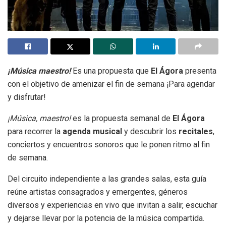
¡Música maestro!
Es una propuesta que
El Ágora
presenta
con el objetivo de amenizar el fin de semana ¡Para agendar
y disfrutar!
¡Música, maestro!
es la propuesta semanal de
El Ágora
para recorrer la
agenda musical
y descubrir los
recitales
,
conciertos y encuentros sonoros que le ponen ritmo al fin
de semana.
Del circuito independiente a las grandes salas, esta guía
reúne artistas consagrados y emergentes, géneros
diversos y experiencias en vivo que invitan a salir, escuchar
y dejarse llevar por la potencia de la música compartida.