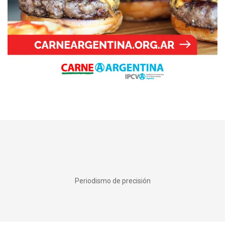
Periodismo de precisión