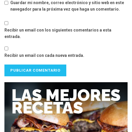
Guardar mi nombre, correo electrónico y sitio web en este
navegador para la próxima vez que haga un comentario.
Recibir un email con los siguientes comentarios a esta
entrada.
Recibir un email con cada nueva entrada.