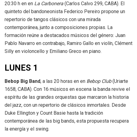
20:30 h en en
La Carbonera
(Carlos Calvo 299, CABA). El
quinteto del bandoneonista Federico Pereiro propone un
repertorio de tangos clásicos con una mirada
contemporánea, junto a composiciones propias. La
formación reúne a destacados músicos del género: Juan
Pablo Navarro en contrabajo, Ramiro Gallo en violín, Clément
Silly en violoncello y Emiliano Greco en piano.
LUNES 1
Bebop Big Band
, a las 20 horas en en
Bebop Club
(Uriarte
1658, CABA). Con 16 músicos en escena la banda revive el
espíritu de las grandes orquestas que marcaron la historia
del jazz, con un repertorio de clásicos inmortales. Desde
Duke Ellington y Count Basie hasta la tradición
contemporánea de las big bands, esta propuesta recupera
la energía y el swing.