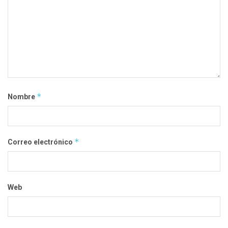
*
Nombre
*
Correo electrónico
Web