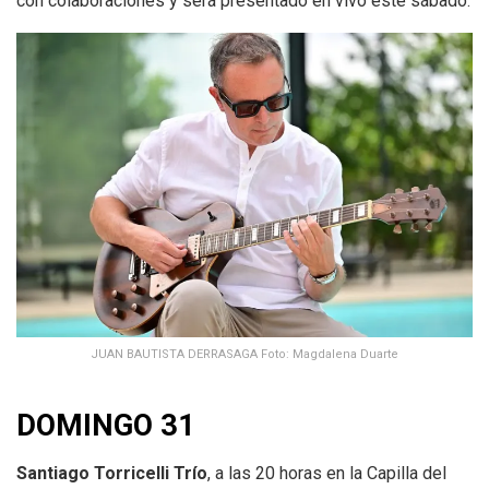
con colaboraciones y será presentado en vivo este sábado.
JUAN BAUTISTA DERRASAGA Foto: Magdalena Duarte
DOMINGO 31
Santiago Torricelli Trío
, a las 20 horas en la Capilla del