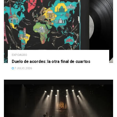
EXPOAGRO
Duelo de acordes: la otra final de cuartos
7 JULIO, 2026