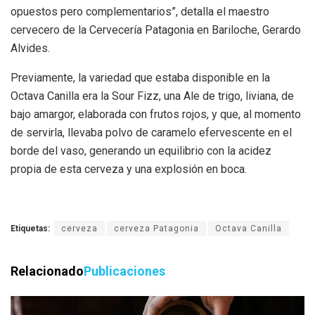
opuestos pero complementarios”, detalla el maestro
cervecero de la Cervecería Patagonia en Bariloche, Gerardo
Alvides.
Previamente, la variedad que estaba disponible en la
Octava Canilla era la Sour Fizz, una Ale de trigo, liviana, de
bajo amargor, elaborada con frutos rojos, y que, al momento
de servirla, llevaba polvo de caramelo efervescente en el
borde del vaso, generando un equilibrio con la acidez
propia de esta cerveza y una explosión en boca.
Etiquetas:
cerveza
cerveza Patagonia
Octava Canilla
Relacionado
Publicaciones