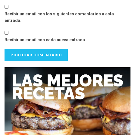
Recibir un email con los siguientes comentarios a esta
entrada.
Recibir un email con cada nueva entrada.