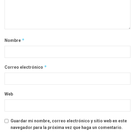
*
Nombre
*
Correo electrónico
Web
Guardar mi nombre, correo electrónico y sitio web en este
navegador para la próxima vez que haga un comentario.