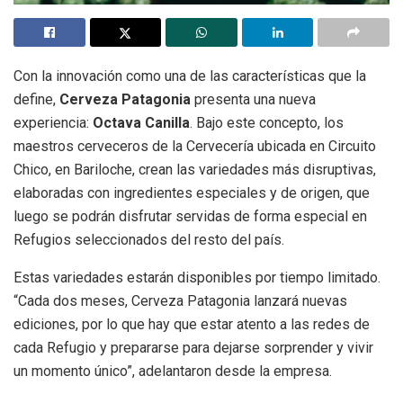
Con la innovación como una de las características que la
define,
Cerveza Patagonia
presenta una nueva
experiencia:
Octava Canilla
. Bajo este concepto, los
maestros cerveceros de la Cervecería ubicada en Circuito
Chico, en Bariloche, crean las variedades más disruptivas,
elaboradas con ingredientes especiales y de origen, que
luego se podrán disfrutar servidas de forma especial en
Refugios seleccionados del resto del país.
Estas variedades estarán disponibles por tiempo limitado.
“Cada dos meses, Cerveza Patagonia lanzará nuevas
ediciones, por lo que hay que estar atento a las redes de
cada Refugio y prepararse para dejarse sorprender y vivir
un momento único”, adelantaron desde la empresa.