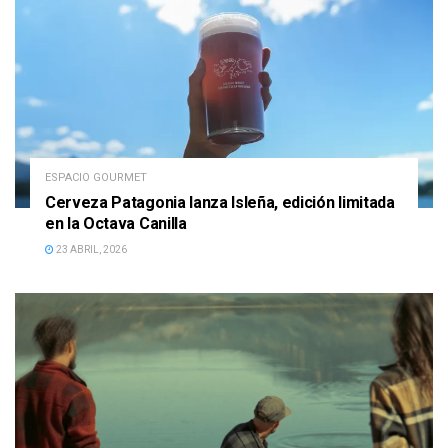
ESPACIO GOURMET
Cerveza Patagonia lanza Isleña, edición limitada
en la Octava Canilla
23 ABRIL, 2026