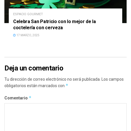
ESPACIO GOURMET
Celebra San Patricio con lo mejor de la
coctelería con cerveza
17 MARZO, 2025
Deja un comentario
Tu dirección de correo electrónico no será publicada.
Los campos
*
obligatorios están marcados con
*
Comentario