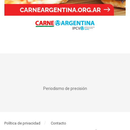
Periodismo de precisión
Política de privacidad
Contacto