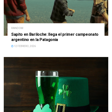
RANDOM
Sapito en Bariloche: llega el primer campeonato
argentino en la Patagonia
12 FEBRERO, 2026