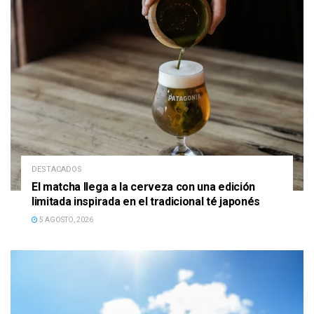
DESTACADOS
El matcha llega a la cerveza con una edición
limitada inspirada en el tradicional té japonés
5 AGOSTO, 2026