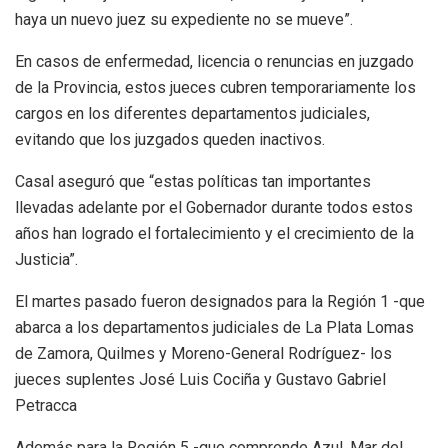
haya un nuevo juez su expediente no se mueve”.
En casos de enfermedad, licencia o renuncias en juzgado
de la Provincia, estos jueces cubren temporariamente los
cargos en los diferentes departamentos judiciales,
evitando que los juzgados queden inactivos.
Casal aseguró que “estas políticas tan importantes
llevadas adelante por el Gobernador durante todos estos
años han logrado el fortalecimiento y el crecimiento de la
Justicia”.
El martes pasado fueron designados para la Región 1 -que
abarca a los departamentos judiciales de La Plata Lomas
de Zamora, Quilmes y Moreno-General Rodríguez- los
jueces suplentes José Luis Cociña y Gustavo Gabriel
Petracca
Además para la Región 5 -que comprende Azul, Mar del