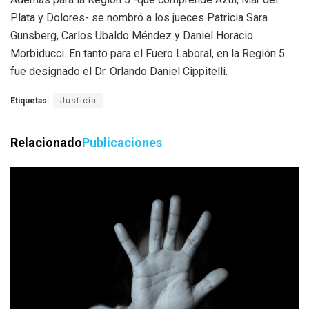
Plata y Dolores- se nombró a los jueces Patricia Sara
Gunsberg, Carlos Ubaldo Méndez y Daniel Horacio
Morbiducci. En tanto para el Fuero Laboral, en la Región 5
fue designado el Dr. Orlando Daniel Cippitelli.
Etiquetas:
Justicia
Relacionado
Publicaciones