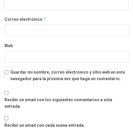
*
Correo electrónico
Web
Guardar mi nombre, correo electrónico y sitio web en este
navegador para la próxima vez que haga un comentario.
Recibir un email con los siguientes comentarios a esta
entrada.
Recibir un email con cada nueva entrada.