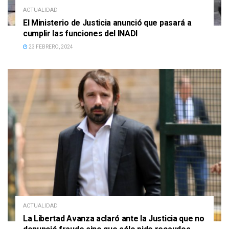
ACTUALIDAD
El Ministerio de Justicia anunció que pasará a
cumplir las funciones del INADI
23 FEBRERO, 2024
ACTUALIDAD
La Libertad Avanza aclaró ante la Justicia que no