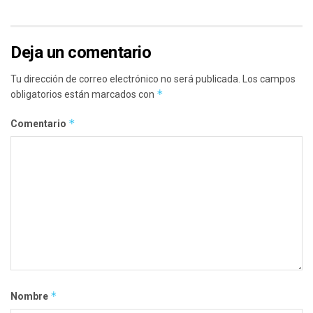
Deja un comentario
Tu dirección de correo electrónico no será publicada.
Los campos
*
obligatorios están marcados con
*
Comentario
*
Nombre