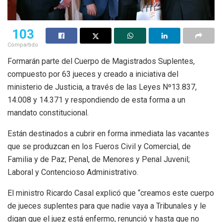
103
Compartido
Formarán parte del Cuerpo de Magistrados Suplentes,
compuesto por 63 jueces y creado a iniciativa del
ministerio de Justicia, a través de las Leyes Nº13.837,
14.008 y 14.371 y respondiendo de esta forma a un
mandato constitucional.
Están destinados a cubrir en forma inmediata las vacantes
que se produzcan en los Fueros Civil y Comercial, de
Familia y de Paz; Penal, de Menores y Penal Juvenil;
Laboral y Contencioso Administrativo.
El ministro Ricardo Casal explicó que “creamos este cuerpo
de jueces suplentes para que nadie vaya a Tribunales y le
digan que el juez está enfermo, renunció y hasta que no