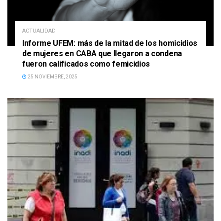
ACTUALIDAD
Informe UFEM: más de la mitad de los homicidios
de mujeres en CABA que llegaron a condena
fueron calificados como femicidios
25 NOVIEMBRE, 2025