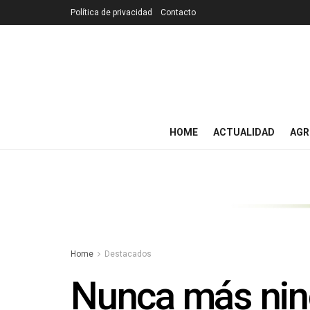
Política de privacidad
Contacto
HOME
ACTUALIDAD
AGR
Home
Destacados
Nunca más nin