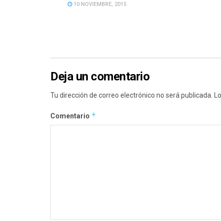
10 NOVIEMBRE, 2015
Deja un comentario
Tu dirección de correo electrónico no será publicada.
Lo
*
Comentario