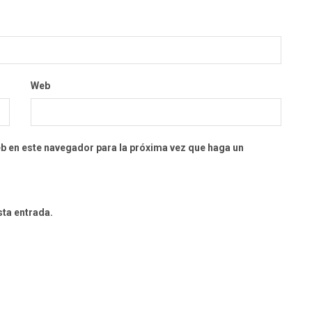
Web
eb en este navegador para la próxima vez que haga un
sta entrada.