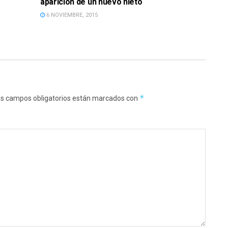
aparición de un nuevo nieto
6 NOVIEMBRE, 2015
*
s campos obligatorios están marcados con