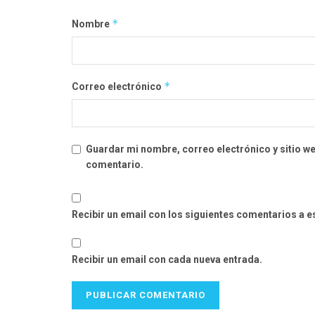
*
Nombre
*
Correo electrónico
Guardar mi nombre, correo electrónico y sitio w
comentario.
Recibir un email con los siguientes comentarios a e
Recibir un email con cada nueva entrada.