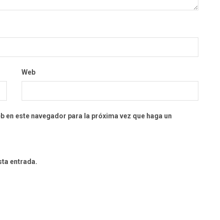
Web
eb en este navegador para la próxima vez que haga un
sta entrada.