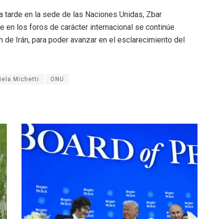
ta tarde en la sede de las Naciones Unidas, Zbar
e en los foros de carácter internacional se continúe
n de Irán, para poder avanzar en el esclarecimiento del
iela Michetti
ONU