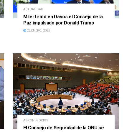
ACTUALIDAD
Milei firmó en Davos el Consejo de la
Paz impulsado por Donald Trump
22 ENERO, 2026
AGRONEGOCIOS
El Consejo de Seguridad de la ONU se