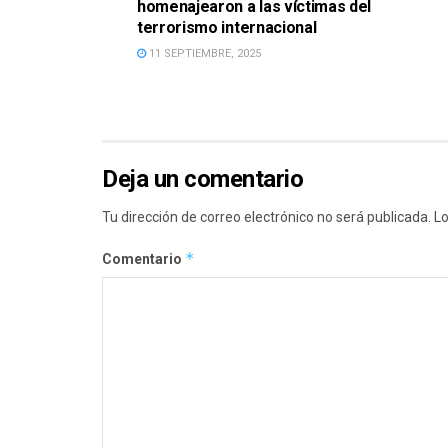
homenajearon a las víctimas del
terrorismo internacional
11 SEPTIEMBRE, 2025
Deja un comentario
Tu dirección de correo electrónico no será publicada.
Lo
*
Comentario