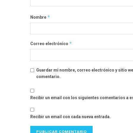
*
Nombre
*
Correo electrónico
Guardar mi nombre, correo electrónico y sitio w
comentario.
Recibir un email con los siguientes comentarios a e
Recibir un email con cada nueva entrada.