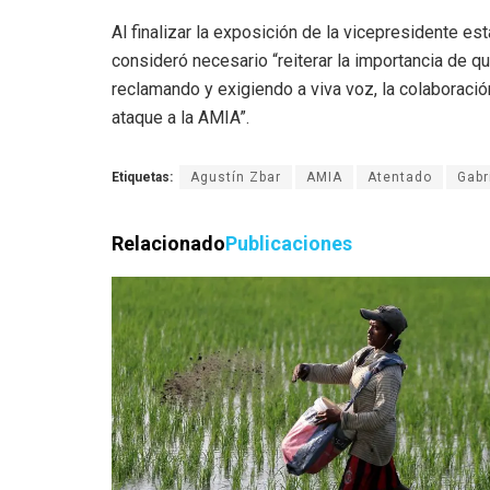
Al finalizar la exposición de la vicepresidente es
consideró necesario “reiterar la importancia de qu
reclamando y exigiendo a viva voz, la colaboració
ataque a la AMIA”.
Etiquetas:
Agustín Zbar
AMIA
Atentado
Gabr
Relacionado
Publicaciones