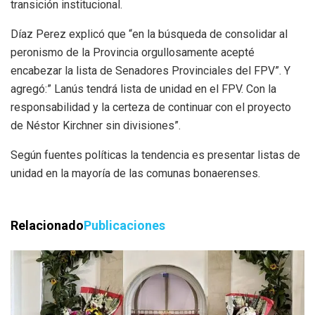
transición institucional.
Díaz Perez explicó que “en la búsqueda de consolidar al
peronismo de la Provincia orgullosamente acepté
encabezar la lista de Senadores Provinciales del FPV”. Y
agregó:” Lanús tendrá lista de unidad en el FPV. Con la
responsabilidad y la certeza de continuar con el proyecto
de Néstor Kirchner sin divisiones”.
Según fuentes políticas la tendencia es presentar listas de
unidad en la mayoría de las comunas bonaerenses.
Relacionado
Publicaciones