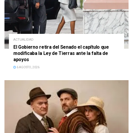
ACTUALIDAD
El Gobierno retira del Senado el capítulo que
modificaba la Ley de Tierras ante la falta de
apoyos
6 AGOSTO, 2026