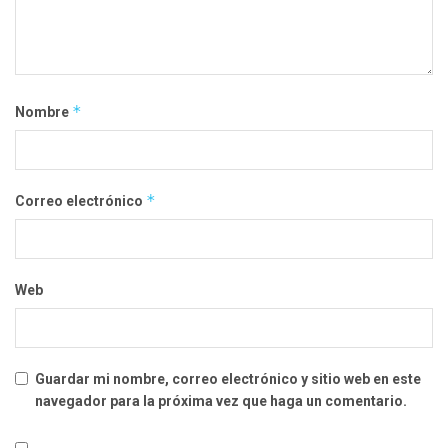
*
Nombre
*
Correo electrónico
Web
Guardar mi nombre, correo electrónico y sitio web en este
navegador para la próxima vez que haga un comentario.