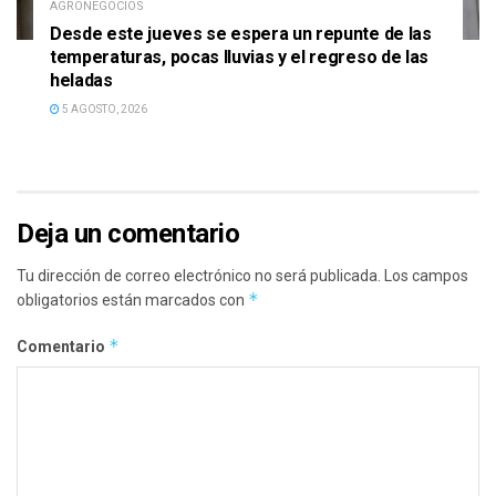
AGRONEGOCIOS
Desde este jueves se espera un repunte de las
temperaturas, pocas lluvias y el regreso de las
heladas
5 AGOSTO, 2026
Deja un comentario
Tu dirección de correo electrónico no será publicada.
Los campos
*
obligatorios están marcados con
*
Comentario