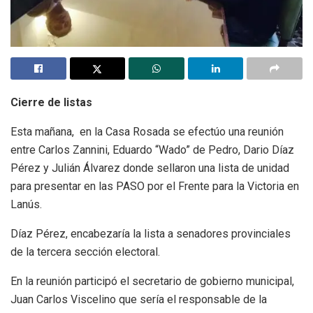
Cierre de listas
Esta mañana, en la Casa Rosada se efectúo una reunión
entre Carlos Zannini, Eduardo “Wado” de Pedro, Dario Díaz
Pérez y Julián Álvarez donde sellaron una lista de unidad
para presentar en las PASO por el Frente para la Victoria en
Lanús.
Díaz Pérez, encabezaría la lista a senadores provinciales
de la tercera sección electoral.
En la reunión participó el secretario de gobierno municipal,
Juan Carlos Viscelino que sería el responsable de la