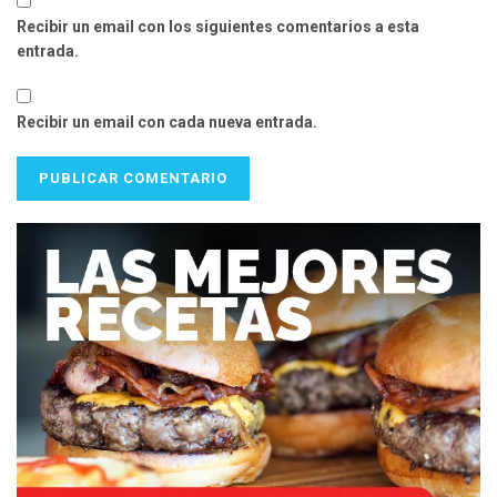
Recibir un email con los siguientes comentarios a esta
entrada.
Recibir un email con cada nueva entrada.