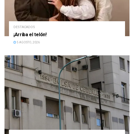
DESTACADOS
¡Arriba el telón!
5 AGOSTO, 2026