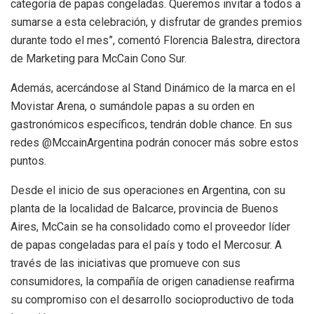
categoría de papas congeladas. Queremos invitar a todos a
sumarse a esta celebración, y disfrutar de grandes premios
durante todo el mes”, comentó Florencia Balestra, directora
de Marketing para McCain Cono Sur.
Además, acercándose al Stand Dinámico de la marca en el
Movistar Arena, o sumándole papas a su orden en
gastronómicos específicos, tendrán doble chance. En sus
redes @MccainArgentina podrán conocer más sobre estos
puntos.
Desde el inicio de sus operaciones en Argentina, con su
planta de la localidad de Balcarce, provincia de Buenos
Aires, McCain se ha consolidado como el proveedor líder
de papas congeladas para el país y todo el Mercosur. A
través de las iniciativas que promueve con sus
consumidores, la compañía de origen canadiense reafirma
su compromiso con el desarrollo socioproductivo de toda