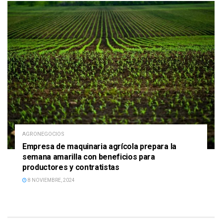
AGRONEGOCIOS
Empresa de maquinaria agrícola prepara la
semana amarilla con beneficios para
productores y contratistas
8 NOVIEMBRE, 2024