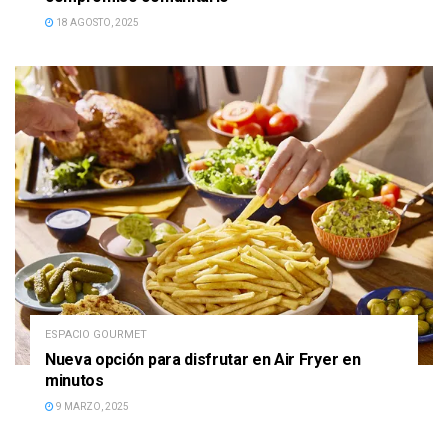
18 AGOSTO, 2025
ESPACIO GOURMET
Nueva opción para disfrutar en Air Fryer en
minutos
9 MARZO, 2025