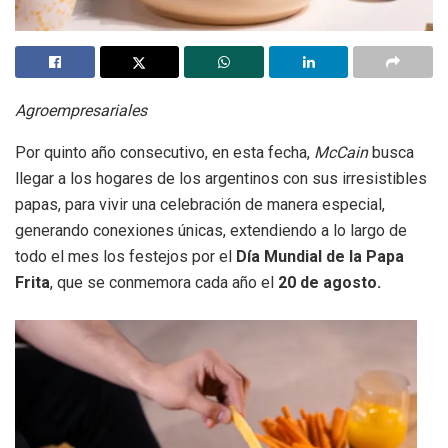
Agroempresariales
Por quinto año consecutivo, en esta fecha,
McCain
busca
llegar a los hogares de los argentinos con sus irresistibles
papas, para vivir una celebración de manera especial,
generando conexiones únicas, extendiendo a lo largo de
todo el mes los festejos por el
Día Mundial de la Papa
Frita
, que se conmemora cada año el
20 de agosto.