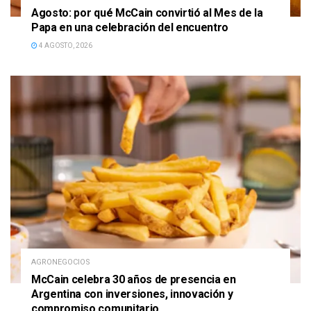
Agosto: por qué McCain convirtió al Mes de la
Papa en una celebración del encuentro
4 AGOSTO, 2026
AGRONEGOCIOS
McCain celebra 30 años de presencia en
Argentina con inversiones, innovación y
compromiso comunitario