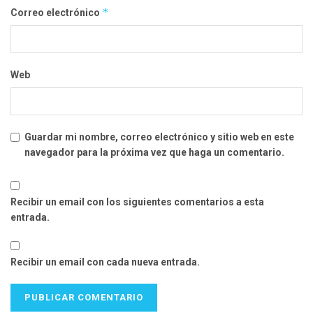
*
Correo electrónico
Web
Guardar mi nombre, correo electrónico y sitio web en este
navegador para la próxima vez que haga un comentario.
Recibir un email con los siguientes comentarios a esta
entrada.
Recibir un email con cada nueva entrada.