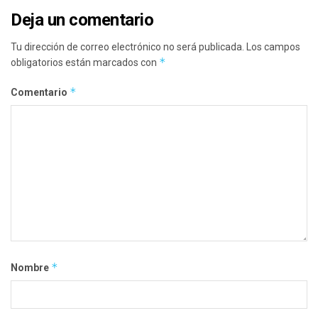
Deja un comentario
Tu dirección de correo electrónico no será publicada.
Los campos
*
obligatorios están marcados con
*
Comentario
*
Nombre