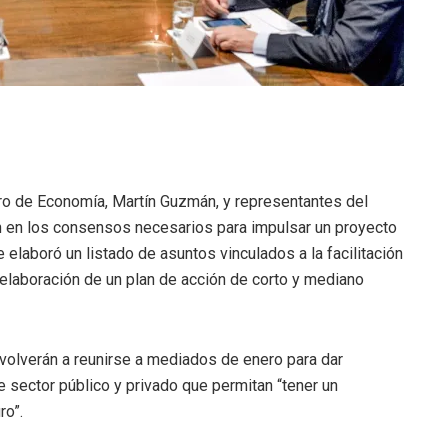
ro de Economía, Martín Guzmán, y representantes del
n en los consensos necesarios para impulsar un proyecto
 elaboró un listado de asuntos vinculados a la facilitación
 elaboración de un plan de acción de corto y mediano
e volverán a reunirse a mediados de enero para dar
 sector público y privado que permitan “tener un
ro”.