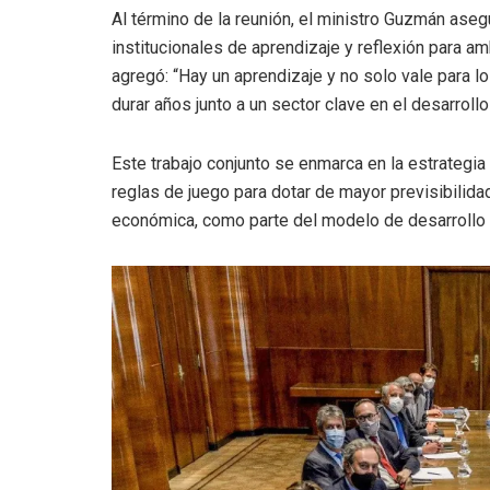
Al término de la reunión, el ministro Guzmán ase
institucionales de aprendizaje y reflexión para a
agregó: “Hay un aprendizaje y no solo vale para l
durar años junto a un sector clave en el desarroll
Este trabajo conjunto se enmarca en la estrategi
reglas de juego para dotar de mayor previsibilidad
económica, como parte del modelo de desarrollo