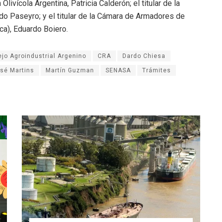
livícola Argentina, Patricia Calderón; el titular de la
do Paseyro; y el titular de la Cámara de Armadores de
a), Eduardo Boiero.
jo Agroindustrial Argenino
CRA
Dardo Chiesa
sé Martins
Martín Guzman
SENASA
Trámites