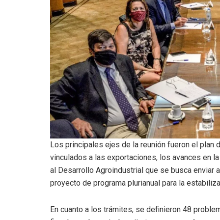
Los principales ejes de la reunión fueron el plan 
vinculados a las exportaciones, los avances en l
al Desarrollo Agroindustrial que se busca enviar
proyecto de programa plurianual para la estabili
En cuanto a los trámites, se definieron 48 probl