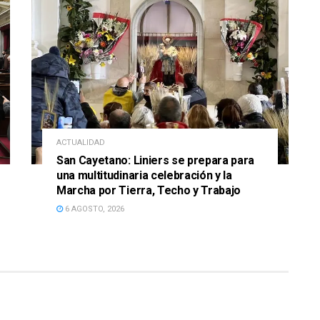
ACTUALIDAD
San Cayetano: Liniers se prepara para
una multitudinaria celebración y la
Marcha por Tierra, Techo y Trabajo
6 AGOSTO, 2026