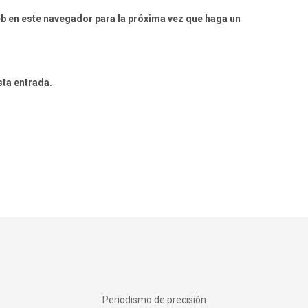
eb en este navegador para la próxima vez que haga un
sta entrada.
Periodismo de precisión