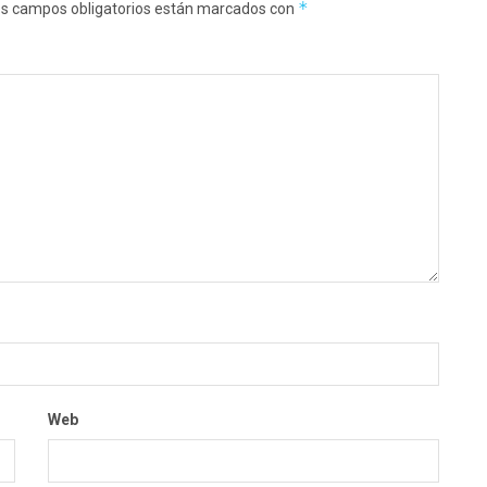
*
s campos obligatorios están marcados con
Web