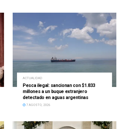
ACTUALIDAD
Pesca ilegal: sancionan con $1.833
millones a un buque extranjero
detectado en aguas argentinas
7 AGOSTO, 2026