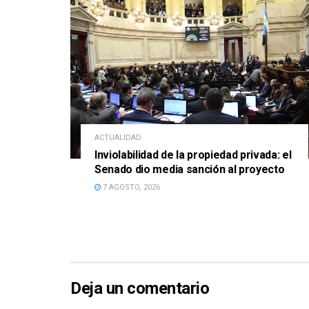
ACTUALIDAD
Inviolabilidad de la propiedad privada: el
Senado dio media sanción al proyecto
7 AGOSTO, 2026
Deja un comentario