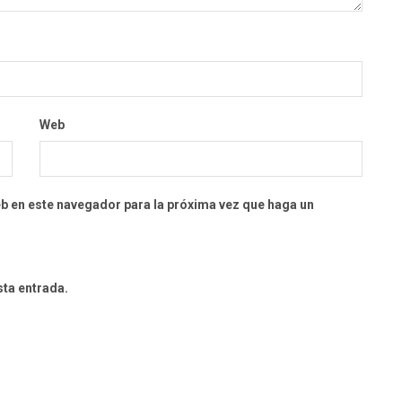
Web
eb en este navegador para la próxima vez que haga un
sta entrada.