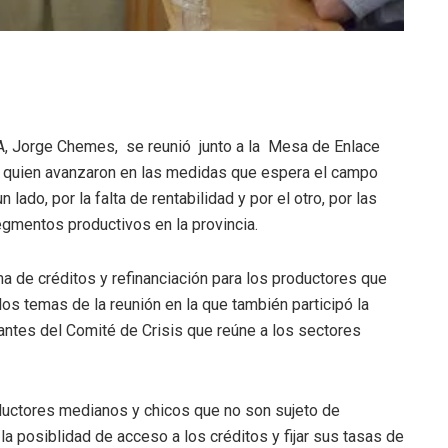
RA, Jorge Chemes, se reunió junto a la Mesa de Enlace
n quien avanzaron en las medidas que espera el campo
n lado, por la falta de rentabilidad y por el otro, por las
gmentos productivos en la provincia.
a de créditos y refinanciación para los productores que
los temas de la reunión en la que también participó la
antes del Comité de Crisis que reúne a los sectores
ductores medianos y chicos que no son sujeto de
la posiblidad de acceso a los créditos y fijar sus tasas de