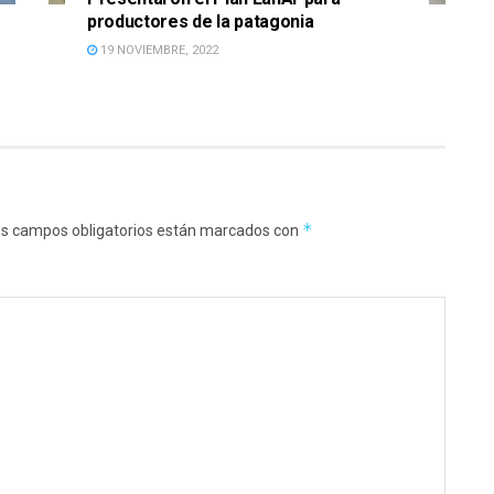
productores de la patagonia
19 NOVIEMBRE, 2022
*
s campos obligatorios están marcados con