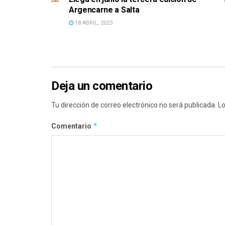
Argencarne a Salta
18 ABRIL, 2023
Deja un comentario
Tu dirección de correo electrónico no será publicada.
Lo
*
Comentario