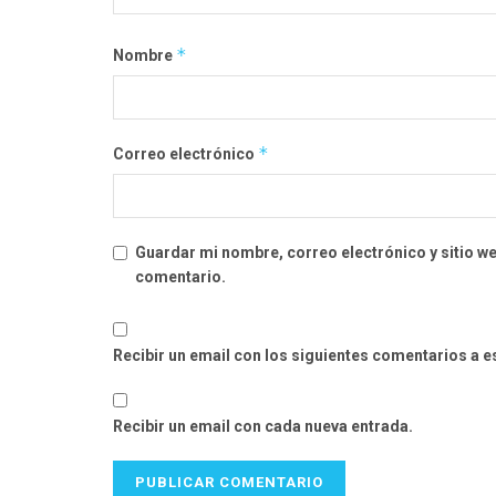
*
Nombre
*
Correo electrónico
Guardar mi nombre, correo electrónico y sitio w
comentario.
Recibir un email con los siguientes comentarios a e
Recibir un email con cada nueva entrada.