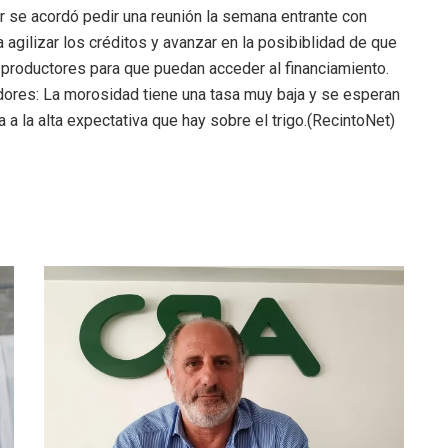
r se acordó pedir una reunión la semana entrante con
 agilizar los créditos y avanzar en la posibiblidad de que
s productores para que puedan acceder al financiamiento.
dores: La morosidad tiene una tasa muy baja y se esperan
 la alta expectativa que hay sobre el trigo.(RecintoNet)