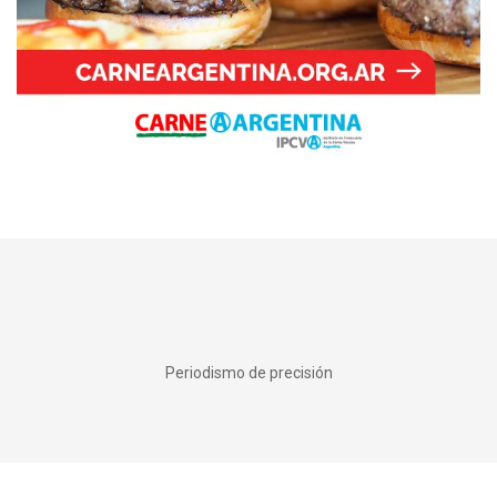
Periodismo de precisión