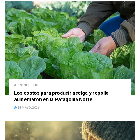
AGRONEGOCIOS
Los costos para producir acelga y repollo
aumentaron en la Patagonia Norte
18 MAYO, 2026