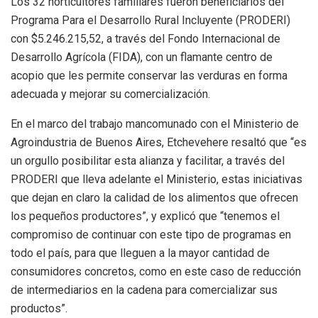
Los 32 horticultores familiares fueron beneficiarios del
Programa Para el Desarrollo Rural Incluyente (PRODERI)
con $5.246.215,52, a través del Fondo Internacional de
Desarrollo Agrícola (FIDA), con un flamante centro de
acopio que les permite conservar las verduras en forma
adecuada y mejorar su comercialización.
En el marco del trabajo mancomunado con el Ministerio de
Agroindustria de Buenos Aires, Etchevehere resaltó que “es
un orgullo posibilitar esta alianza y facilitar, a través del
PRODERI que lleva adelante el Ministerio, estas iniciativas
que dejan en claro la calidad de los alimentos que ofrecen
los pequeños productores”, y explicó que “tenemos el
compromiso de continuar con este tipo de programas en
todo el país, para que lleguen a la mayor cantidad de
consumidores concretos, como en este caso de reducción
de intermediarios en la cadena para comercializar sus
productos”.