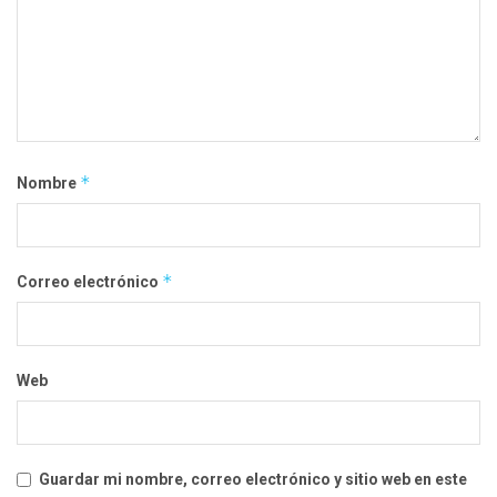
*
Nombre
*
Correo electrónico
Web
Guardar mi nombre, correo electrónico y sitio web en este