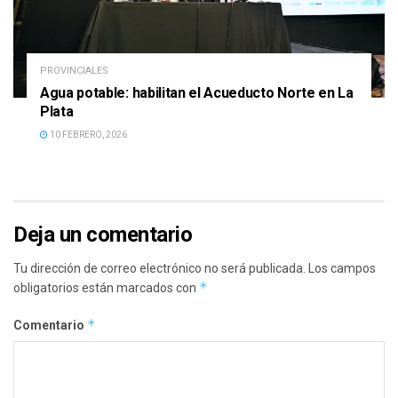
PROVINCIALES
Agua potable: habilitan el Acueducto Norte en La
Plata
10 FEBRERO, 2026
Deja un comentario
Tu dirección de correo electrónico no será publicada.
Los campos
*
obligatorios están marcados con
*
Comentario