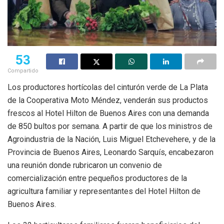
53
Compartido
Los productores hortícolas del cinturón verde de La Plata
de la Cooperativa Moto Méndez, venderán sus productos
frescos al Hotel Hilton de Buenos Aires con una demanda
de 850 bultos por semana. A partir de que los ministros de
Agroindustria de la Nación, Luis Miguel Etchevehere, y de la
Provincia de Buenos Aires, Leonardo Sarquís, encabezaron
una reunión donde rubricaron un convenio de
comercialización entre pequeños productores de la
agricultura familiar y representantes del Hotel Hilton de
Buenos Aires.