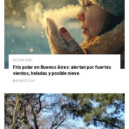
ACTUALIDAD
Frío polar en Buenos Aires: alertan por fuertes
vientos, heladas y posible nieve
8 MAYO, 2026