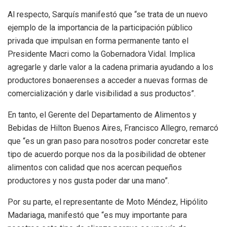
Al respecto, Sarquís manifestó que “se trata de un nuevo
ejemplo de la importancia de la participación público
privada que impulsan en forma permanente tanto el
Presidente Macri como la Gobernadora Vidal. Implica
agregarle y darle valor a la cadena primaria ayudando a los
productores bonaerenses a acceder a nuevas formas de
comercialización y darle visibilidad a sus productos”.
En tanto, el Gerente del Departamento de Alimentos y
Bebidas de Hilton Buenos Aires, Francisco Allegro, remarcó
que “es un gran paso para nosotros poder concretar este
tipo de acuerdo porque nos da la posibilidad de obtener
alimentos con calidad que nos acercan pequeños
productores y nos gusta poder dar una mano”.
Por su parte, el representante de Moto Méndez, Hipólito
Madariaga, manifestó que “es muy importante para