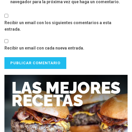
navegador para la próxima vez que haga un comentario.
Recibir un email con los siguientes comentarios a esta
entrada.
Recibir un email con cada nueva entrada.