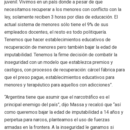
juvenil. Vivimos en un país donde a pesar de que
necesitamos recuperar a los menores con conflicto con la
ley, solamente reciben 3 horas por días de educación. El
actual sistema de menores sólo tiene el 9% de sus
empleados docentes, el resto es todo politiquería.
Tenemos que hacer establecimientos educativos de
recuperación de menores pero también bajar la edad de
imputabilidad. Tenemos la firme decisión de combatir la
inseguridad con un modelo que establezca premios y
castigos, con procesos de recuperación: cárcel fábrica para
que el preso pague, establecimientos educativos para
menores y terapéutico para aquellos con adicciones”.
“Argentina tiene que asumir que el narcotráfico es el
principal enemigo del país”, dijo Massa y recalcó que “así
como queremos bajar la edad de imputabilidad a 14 años y
perpetua para narcos, planteamos el uso de fuerzas
armadas en la frontera. A la inseguridad le ganamos si