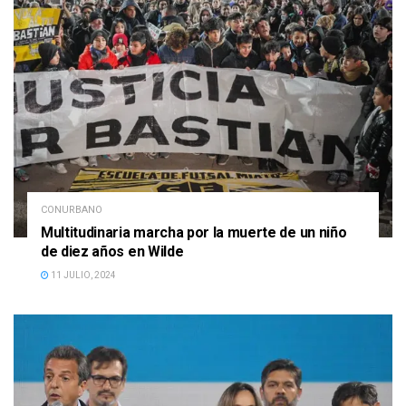
CONURBANO
Multitudinaria marcha por la muerte de un niño
de diez años en Wilde
11 JULIO, 2024