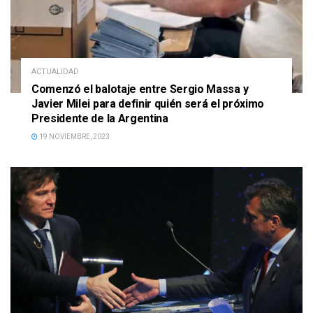
ACTUALIDAD
Comenzó el balotaje entre Sergio Massa y
Javier Milei para definir quién será el próximo
Presidente de la Argentina
19 NOVIEMBRE, 2023