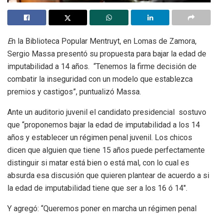
E
n la Biblioteca Popular Mentruyt, en Lomas de Zamora,
Sergio Massa presentó su propuesta para bajar la edad de
imputabilidad a 14 años. “Tenemos la firme decisión de
combatir la inseguridad con un modelo que establezca
premios y castigos”, puntualizó Massa.
Ante un auditorio juvenil el candidato presidencial sostuvo
que “proponemos bajar la edad de imputabilidad a los 14
años y establecer un régimen penal juvenil. Los chicos
dicen que alguien que tiene 15 años puede perfectamente
distinguir si matar está bien o está mal, con lo cual es
absurda esa discusión que quieren plantear de acuerdo a si
la edad de imputabilidad tiene que ser a los 16 ó 14″.
Y agregó: “Queremos poner en marcha un régimen penal