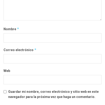
*
Nombre
*
Correo electrónico
Web
Guardar mi nombre, correo electrónico y sitio web en este
navegador para la próxima vez que haga un comentario.