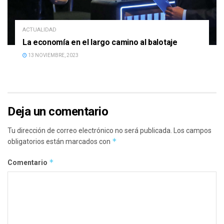
ACTUALIDAD
La economía en el largo camino al balotaje
13 NOVIEMBRE, 2023
Deja un comentario
Tu dirección de correo electrónico no será publicada.
Los campos
*
obligatorios están marcados con
*
Comentario