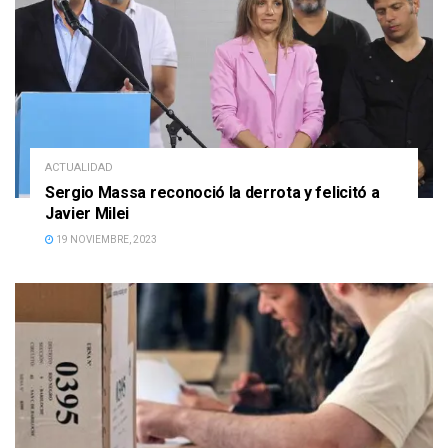
ACTUALIDAD
Sergio Massa reconoció la derrota y felicitó a
Javier Milei
19 NOVIEMBRE, 2023