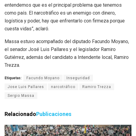
entendemos que es el principal problema que tenemos
como país. El narcotráfico es un enemigo con dinero,
logística y poder, hay que enfrentarlo con firmeza porque
cuesta vidas”, aclaró.
Massa estuvo acompañado del diputado Facundo Moyano,
el senador José Luis Pallares y el legislador Ramiro
Gutiérrez, además del candidato a Intendente local, Ramiro
Trezza.
Etiquetas:
Facundo Moyano
Inseguridad
Jose Luis Pallares
narcotráfico
Ramiro Trezza
Sergio Massa
Relacionado
Publicaciones