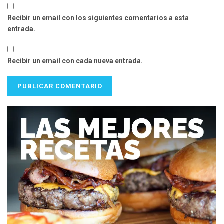
Recibir un email con los siguientes comentarios a esta
entrada.
Recibir un email con cada nueva entrada.