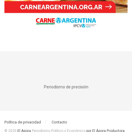
Periodismo de precisión
Política de privacidad
Contacto
© 2020
El Agora
Periodismo Político y Económico
por El Ágora Productora