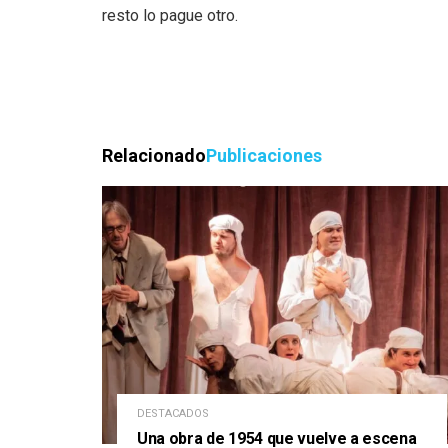
resto lo pague otro.
Relacionado
Publicaciones
DESTACADOS
Una obra de 1954 que vuelve a escena