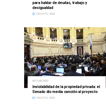
para hablar de deudas, trabajo y
desigualdad
7 AGOSTO, 2026
ACTUALIDAD
Inviolabilidad de la propiedad privada: el
Senado dio media sanción al proyecto
7 AGOSTO, 2026