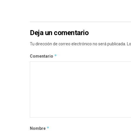
Deja un comentario
Tu dirección de correo electrónico no será publicada.
Lo
*
Comentario
*
Nombre