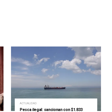
ACTUALIDAD
Pesca ilegal: sancionan con $1.833