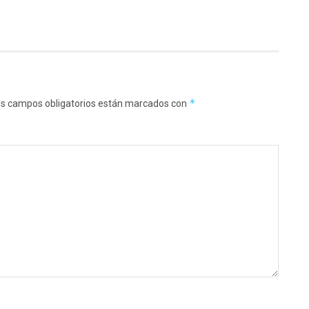
*
s campos obligatorios están marcados con