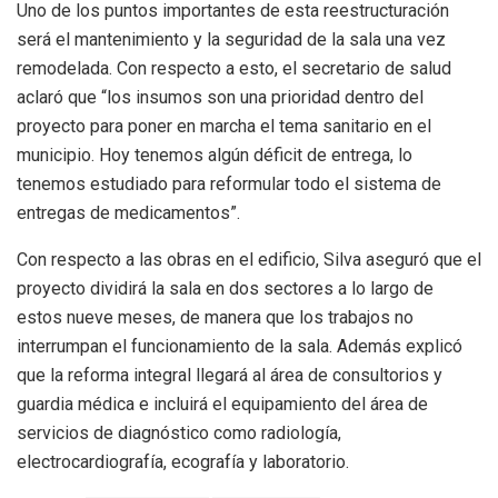
Uno de los puntos importantes de esta reestructuración
será el mantenimiento y la seguridad de la sala una vez
remodelada. Con respecto a esto, el secretario de salud
aclaró que “los insumos son una prioridad dentro del
proyecto para poner en marcha el tema sanitario en el
municipio. Hoy tenemos algún déficit de entrega, lo
tenemos estudiado para reformular todo el sistema de
entregas de medicamentos”.
Con respecto a las obras en el edificio, Silva aseguró que el
proyecto dividirá la sala en dos sectores a lo largo de
estos nueve meses, de manera que los trabajos no
interrumpan el funcionamiento de la sala. Además explicó
que la reforma integral llegará al área de consultorios y
guardia médica e incluirá el equipamiento del área de
servicios de diagnóstico como radiología,
electrocardiografía, ecografía y laboratorio.