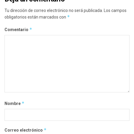
Tu dirección de correo electrónico no será publicada.
Los campos
*
obligatorios están marcados con
*
Comentario
*
Nombre
*
Correo electrónico