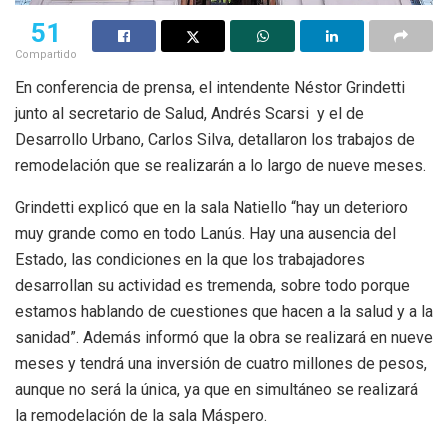
51
Compartido
En conferencia de prensa, el intendente Néstor Grindetti
junto al secretario de Salud, Andrés Scarsi y el de
Desarrollo Urbano, Carlos Silva, detallaron los trabajos de
remodelación que se realizarán a lo largo de nueve meses.
Grindetti explicó que en la sala Natiello “hay un deterioro
muy grande como en todo Lanús. Hay una ausencia del
Estado, las condiciones en la que los trabajadores
desarrollan su actividad es tremenda, sobre todo porque
estamos hablando de cuestiones que hacen a la salud y a la
sanidad”. Además informó que la obra se realizará en nueve
meses y tendrá una inversión de cuatro millones de pesos,
aunque no será la única, ya que en simultáneo se realizará
la remodelación de la sala Máspero.