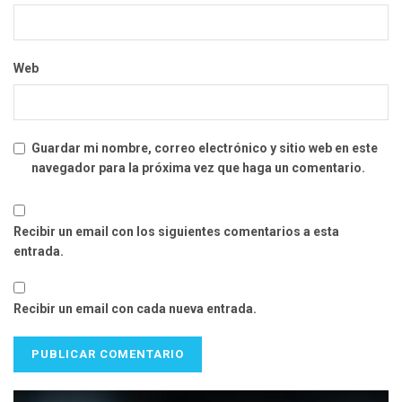
Web
Guardar mi nombre, correo electrónico y sitio web en este
navegador para la próxima vez que haga un comentario.
Recibir un email con los siguientes comentarios a esta
entrada.
Recibir un email con cada nueva entrada.