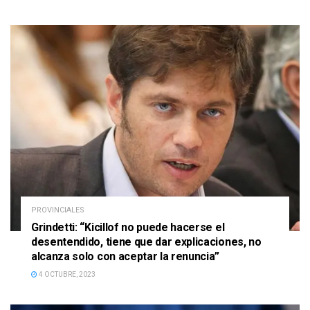
PROVINCIALES
Grindetti: “Kicillof no puede hacerse el
desentendido, tiene que dar explicaciones, no
alcanza solo con aceptar la renuncia”
4 OCTUBRE, 2023