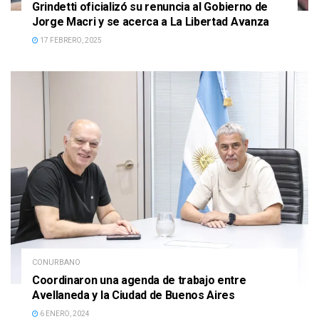
Grindetti oficializó su renuncia al Gobierno de
Jorge Macri y se acerca a La Libertad Avanza
17 FEBRERO, 2025
CONURBANO
Coordinaron una agenda de trabajo entre
Avellaneda y la Ciudad de Buenos Aires
6 ENERO, 2024