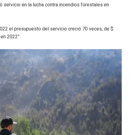
 servicio en la lucha contra incendios forestales en
2022 el presupuesto del servicio creció 70 veces, de $
 en 2022”.