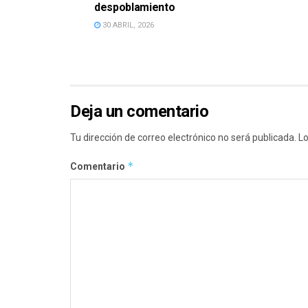
despoblamiento
30 ABRIL, 2026
Deja un comentario
Tu dirección de correo electrónico no será publicada.
Lo
*
Comentario