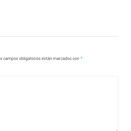
*
s campos obligatorios están marcados con