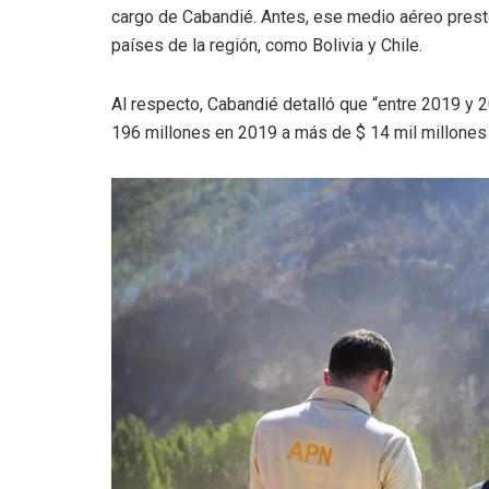
cargo de Cabandié. Antes, ese medio aéreo prestó
países de la región, como Bolivia y Chile.
Al respecto, Cabandié detalló que “entre 2019 y 
196 millones en 2019 a más de $ 14 mil millones