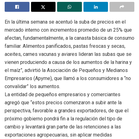
En la última semana se acentuó la suba de precios en el
mercado interno con incrementos promedio de un 25% que
afectan, fundamentalmente, a la canasta básica de consumo
familiar. Alimentos panificados, pastas frescas y secas,
aceites, carnes vacunas y aviares lideran las subas que se
vienen produciendo a causa de los aumentos de la harina y
el maíz”, advirtió la Asociación de Pequeños y Medianos
Empresarios (Apyme), que llamó a los consumidores a “no
convalidar” los aumentos.
La entidad de pequeños empresarios y comerciantes
agregó que “estos precios comenzaron a subir ante la
perspectiva, favorable a grandes exportadores, de que el
próximo gobierno pondrá fin a la regulación del tipo de
cambio y levantará gran parte de las retenciones a las
exportaciones agropecuarias, sin aplicar medidas