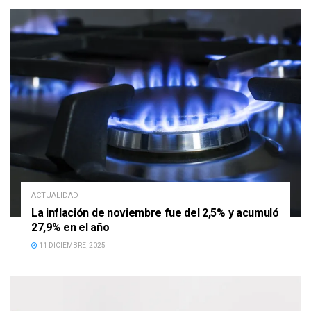
ACTUALIDAD
La inflación de noviembre fue del 2,5% y acumuló
27,9% en el año
11 DICIEMBRE, 2025