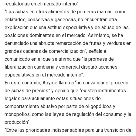
regulatorias en el mercado interno”.
“Las subas en otros alimentos de primeras marcas, como
enlatados, conservas y gaseosas, no encuentran otra
explicación que una actitud especulativa y de abuso de las
posiciones dominantes en el mercado. Asimismo, se ha
denunciado una abrupta remarcación de frutas y verduras en
grandes cadenas de comercialización”, señala el
comunicado en el que se afirma que “la promesa de
liberalización cambiaria y comercial disparó acciones
especulativas en el mercado interno”.
En este contexto, Apyme llamó a “no convalidar el proceso
de subas de precios” y señaló que “existen instrumentos
legales para actuar ante estas situaciones de
comportamiento abusivo por parte de oligopólicos y
monopolios, como las leyes de regulación del consumo y la
producción”.
“Entre las prioridades indispensables para una transición de