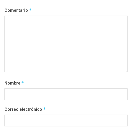
*
Comentario
*
Nombre
*
Correo electrónico