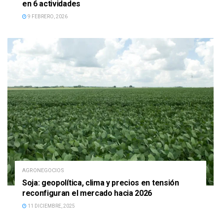
en 6 actividades
9 FEBRERO, 2026
AGRONEGOCIOS
Soja: geopolítica, clima y precios en tensión
reconfiguran el mercado hacia 2026
11 DICIEMBRE, 2025