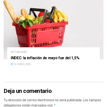
ACTUALIDAD
INDEC: la inflación de mayo fue del 1,5%
12 JUNIO, 2025
Deja un comentario
Tu dirección de correo electrónico no será publicada.
Los campos
*
obligatorios están marcados con