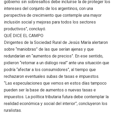
gobierno sin sobresaltos debe incluirse la de proteger los
intereses del conjunto de los argentinos, con una
perspectiva de crecimiento que contemple una mayor
inclusión social y mejoras para todos los sectores
productivos”, concluyó.
QUÉ DICE EL CAMPO
Dirigentes de la Sociedad Rural de Jesús María alertaron
sobre “maniobras” de las que serían ajenas y que
redundarían en “aumentos de precios”. En ese sentido,
pidieron “retornar a un diálogo real” ante una situación que
podría “afectar a los consumidores”, al tiempo que
rechazaron eventuales subas de tasas e impuestos.
“Las especulaciones que vemos en estos días tampoco
pueden ser la base de aumentos o nuevas tasas e
impuestos. La política tributaria futura debe contemplar la
realidad económica y social del interior”, concluyeron los
ruralistas.