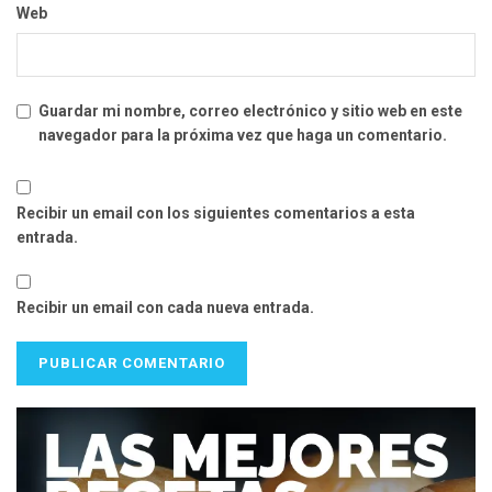
Web
Guardar mi nombre, correo electrónico y sitio web en este
navegador para la próxima vez que haga un comentario.
Recibir un email con los siguientes comentarios a esta
entrada.
Recibir un email con cada nueva entrada.