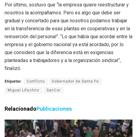
Por último, sostuvo que “la empresa quiere reestructurar y
nosotros la acompañamos. Pero es algo que debe ser
gradual y concertado para que nosotros podamos trabajar
en la transferencia de esas plantas en cooperativas y en la
reinserción del personal”. “Lo que había que acordar entre la
empresa y el gobierno nacional ya está acordado, por lo
que consideró que la diferencia está en exigencias
planteadas a trabajadores y a la organización sindical”,
finalizó.
Etiquetas:
Conflicto
Gobernador de Santa Fe
Miguel Lifschitz
SanCor
Relacionado
Publicaciones