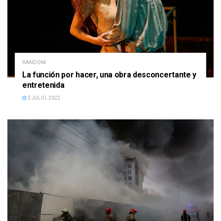
RANDOM
La función por hacer, una obra desconcertante y
entretenida
2 JULIO, 2022