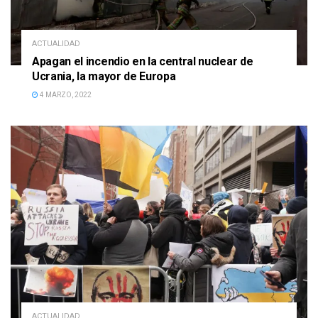
ACTUALIDAD
Apagan el incendio en la central nuclear de
Ucrania, la mayor de Europa
4 MARZO, 2022
ACTUALIDAD