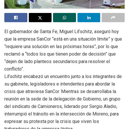
El gobernador de Santa Fe, Miguel Lifschitz, aseguró hoy
que la empresa SanCor “está en una situación límite” y que
“requiere una solución en las próximas horas”, por lo que
reclamó a “todos los que tienen poder de decisión” que
“dejen de lado planteos secundarios para resolver el
conflicto”.
Lifschitz encabezó un encuentro junto a los integrantes de
su gabinete, legisladores e intendentes para abordar la
crisis que atraviesa SanCor. Mientras se desarrollaba la
reunión en la sede de la delegación de Gobierno, un grupo
del sindicato de Camioneros, liderado por Sergio Aladio,
interrumpió el tránsito en la intersección de Moreno, para
expresar su protesta por la crisis que viven los
trabajadores de la empresa láctea.