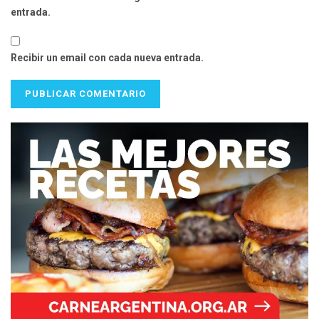
entrada.
Recibir un email con cada nueva entrada.