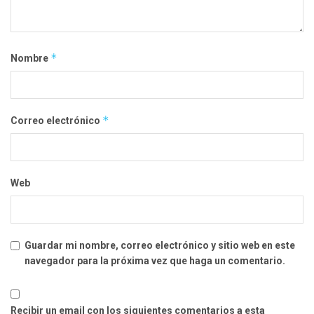
*
Nombre
*
Correo electrónico
Web
Guardar mi nombre, correo electrónico y sitio web en este
navegador para la próxima vez que haga un comentario.
Recibir un email con los siguientes comentarios a esta