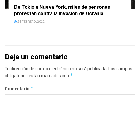
De Tokio a Nueva York, miles de personas
protestan contra la invasión de Ucrania
24 FEBRERO, 2022
Deja un comentario
Tu dirección de correo electrónico no será publicada.
Los campos
*
obligatorios están marcados con
*
Comentario