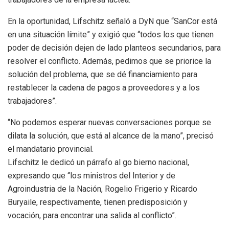
En la oportunidad, Lifschitz señaló a DyN que “SanCor está
en una situación límite” y exigió que “todos los que tienen
poder de decisión dejen de lado planteos secundarios, para
resolver el conflicto. Además, pedimos que se priorice la
solución del problema, que se dé financiamiento para
restablecer la cadena de pagos a proveedores y a los
trabajadores”.
“No podemos esperar nuevas conversaciones porque se
dilata la solución, que está al alcance de la mano”, precisó
el mandatario provincial.
Lifschitz le dedicó un párrafo al go bierno nacional,
expresando que “los ministros del Interior y de
Agroindustria de la Nación, Rogelio Frigerio y Ricardo
Buryaile, respectivamente, tienen predisposición y
vocación, para encontrar una salida al conflicto”.