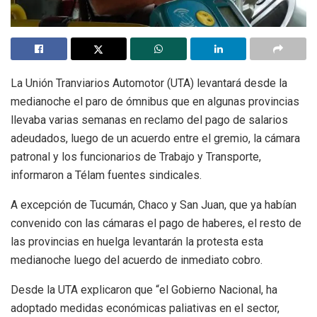
La Unión Tranviarios Automotor (UTA) levantará desde la
medianoche el paro de ómnibus que en algunas provincias
llevaba varias semanas en reclamo del pago de salarios
adeudados, luego de un acuerdo entre el gremio, la cámara
patronal y los funcionarios de Trabajo y Transporte,
informaron a Télam fuentes sindicales.
A excepción de Tucumán, Chaco y San Juan, que ya habían
convenido con las cámaras el pago de haberes, el resto de
las provincias en huelga levantarán la protesta esta
medianoche luego del acuerdo de inmediato cobro.
Desde la UTA explicaron que “el Gobierno Nacional, ha
adoptado medidas económicas paliativas en el sector,