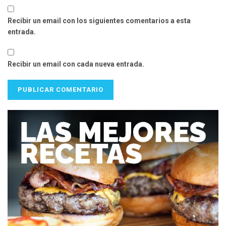
Recibir un email con los siguientes comentarios a esta
entrada.
Recibir un email con cada nueva entrada.