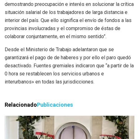
demostrando preocupación e interés en solucionar la crítica
situación salarial de los trabajadores de larga distancia e
interior del país. Que ello significa el envío de fondos a las
provincias involucradas y el compromiso de éstas de
colaborar conjuntamente, en el mismo sentido”.
Desde el Ministerio de Trabajo adelantaron que se
garantizará el pago de de haberes y por ello el paro quedó
desactivado. Fuentes gremiales indicaron que “a partir de la
0 hora se restablecen los servicios urbanos e
interurbanos» en todas las jurisdicciones.
Relacionado
Publicaciones