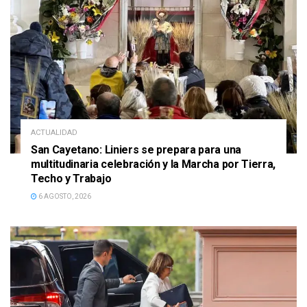
ACTUALIDAD
San Cayetano: Liniers se prepara para una
multitudinaria celebración y la Marcha por Tierra,
Techo y Trabajo
6 AGOSTO, 2026