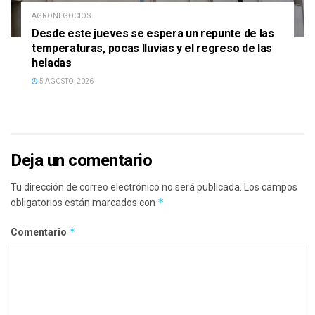
AGRONEGOCIOS
Desde este jueves se espera un repunte de las
temperaturas, pocas lluvias y el regreso de las
heladas
5 AGOSTO, 2026
Deja un comentario
Tu dirección de correo electrónico no será publicada.
Los campos
*
obligatorios están marcados con
*
Comentario