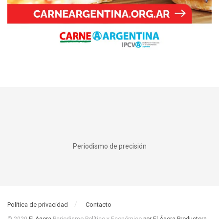
Periodismo de precisión
Política de privacidad
Contacto