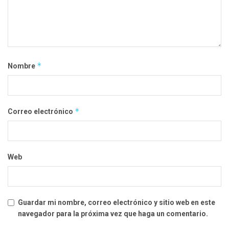
*
Nombre
*
Correo electrónico
Web
Guardar mi nombre, correo electrónico y sitio web en este
navegador para la próxima vez que haga un comentario.