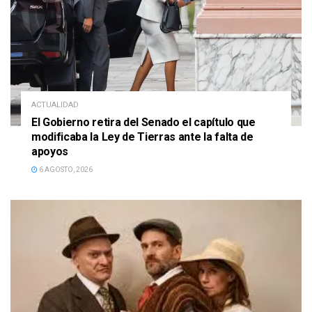
ACTUALIDAD
El Gobierno retira del Senado el capítulo que
modificaba la Ley de Tierras ante la falta de
apoyos
6 AGOSTO, 2026