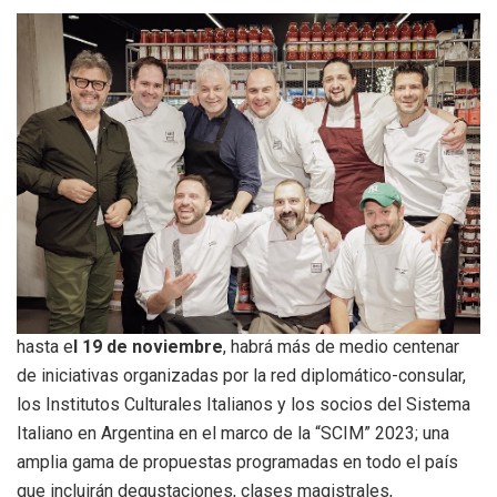
hasta e
l 19 de noviembre
, habrá más de medio centenar
de iniciativas organizadas por la red diplomático-consular,
los Institutos Culturales Italianos y los socios del Sistema
Italiano en Argentina en el marco de la “SCIM” 2023; una
amplia gama de propuestas programadas en todo el país
que incluirán degustaciones, clases magistrales,