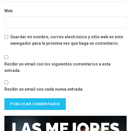
Web
Guardar mi nombre, correo electrónico y sitio web en este
navegador para la próxima vez que haga un comentario.
Recibir un email con los siguientes comentarios a esta
entrada.
Recibir un email con cada nueva entrada.