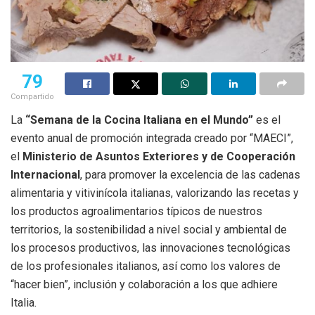
79
Compartido
La
“Semana de la Cocina Italiana en el Mundo”
es el
evento anual de promoción integrada creado por “MAECI”,
el
Ministerio de Asuntos Exteriores y de Cooperación
Internacional
, para promover la excelencia de las cadenas
alimentaria y vitivinícola italianas, valorizando las recetas y
los productos agroalimentarios típicos de nuestros
territorios, la sostenibilidad a nivel social y ambiental de
los procesos productivos, las innovaciones tecnológicas
de los profesionales italianos, así como los valores de
“hacer bien”, inclusión y colaboración a los que adhiere
Italia.