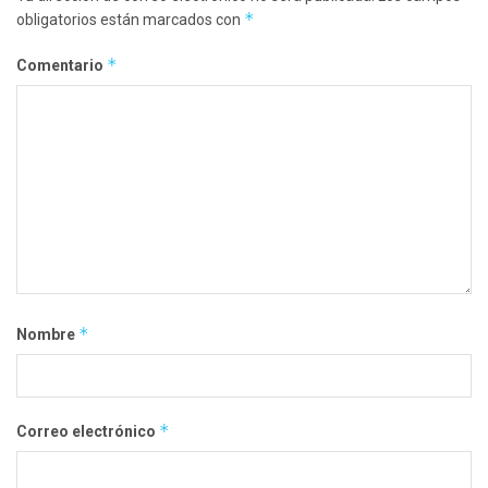
*
obligatorios están marcados con
*
Comentario
*
Nombre
*
Correo electrónico