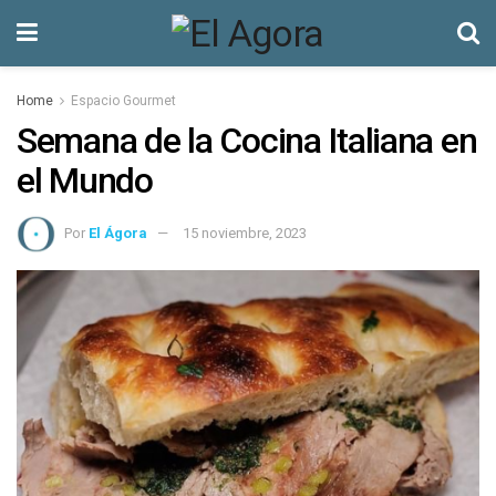
Home
Espacio Gourmet
Semana de la Cocina Italiana en
el Mundo
Por
El Ágora
15 noviembre, 2023