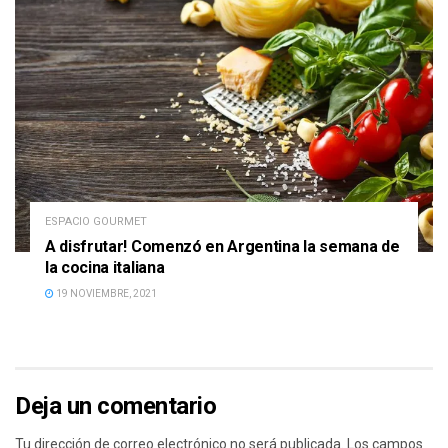
ESPACIO GOURMET
A disfrutar! Comenzó en Argentina la semana de
la cocina italiana
19 NOVIEMBRE, 2021
Deja un comentario
Tu dirección de correo electrónico no será publicada.
Los campos