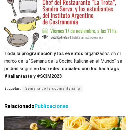
Toda la programación y los eventos
organizados en el
marco de la “Semana de la Cocina Italiana en el Mundo” se
podrán seguir
en las redes sociales con los hashtags
#italiantaste y #SCIM2023
.
Etiquetas:
Semana de la cocina italiana
Relacionado
Publicaciones