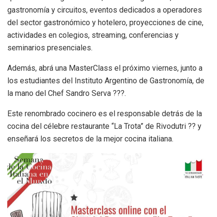
gastronomía y circuitos, eventos dedicados a operadores
del sector gastronómico y hotelero, proyecciones de cine,
actividades en colegios, streaming, conferencias y
seminarios presenciales.
Además, abrá una MasterClass el próximo viernes, junto a
los estudiantes del Instituto Argentino de Gastronomía, de
la mano del Chef Sandro Serva ?‍??.
Este renombrado cocinero es el responsable detrás de la
cocina del célebre restaurante “La Trota” de Rivodutri ?? y
enseñará los secretos de la mejor cocina italiana.