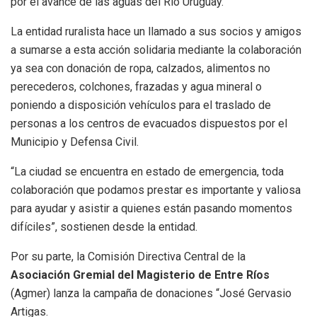
por el avance de las aguas del Río Uruguay.
La entidad ruralista hace un llamado a sus socios y amigos
a sumarse a esta acción solidaria mediante la colaboración
ya sea con donación de ropa, calzados, alimentos no
perecederos, colchones, frazadas y agua mineral o
poniendo a disposición vehículos para el traslado de
personas a los centros de evacuados dispuestos por el
Municipio y Defensa Civil.
“La ciudad se encuentra en estado de emergencia, toda
colaboración que podamos prestar es importante y valiosa
para ayudar y asistir a quienes están pasando momentos
difíciles”, sostienen desde la entidad.
Por su parte, la Comisión Directiva Central de la
Asociación Gremial del Magisterio de Entre Ríos
(Agmer) lanza la campaña de donaciones “José Gervasio
Artigas.