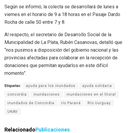
Según se informó, la colecta se desarrollará de lunes a
viernes en el horario de 9 a 18 horas en el Pasaje Dardo
Rocha de calle 50 entre 7 y 8.
Al respecto, el secretario de Desarrollo Social de la
Municipalidad de La Plata, Rubén Casanovas, detalló que
“nos pusimos a disposición del gobierno nacional y las
provincias afectadas para colaborar en la recepción de
donaciones que permitan ayudarlos en este difícil
momento”.
Etiquetas:
ayuda para los inundados
ayuda solidaria
concordia
inundaciones
inundaciones en el litoral
inundados de Concordia
río Paraná
Río Uurguay
UNAV
Relacionado
Publicaciones