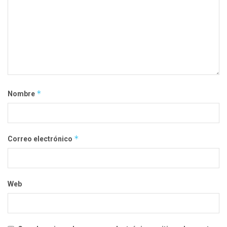
*
Nombre
*
Correo electrónico
Web