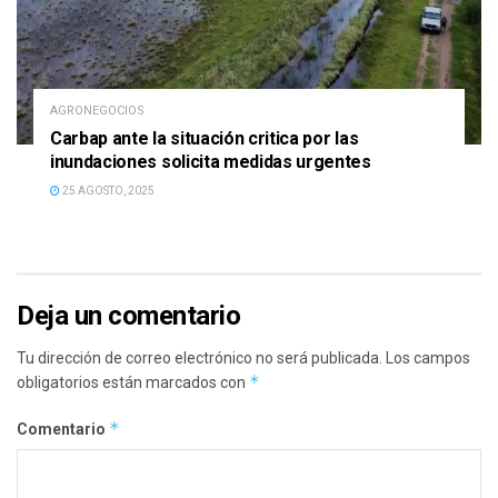
AGRONEGOCIOS
Carbap ante la situación critica por las
inundaciones solicita medidas urgentes
25 AGOSTO, 2025
Deja un comentario
Tu dirección de correo electrónico no será publicada.
Los campos
*
obligatorios están marcados con
*
Comentario