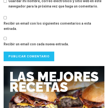
Guardar mi nombre, correo electrónico y sitio web en este
navegador para la próxima vez que haga un comentario.
Recibir un email con los siguientes comentarios a esta
entrada.
Recibir un email con cada nueva entrada.