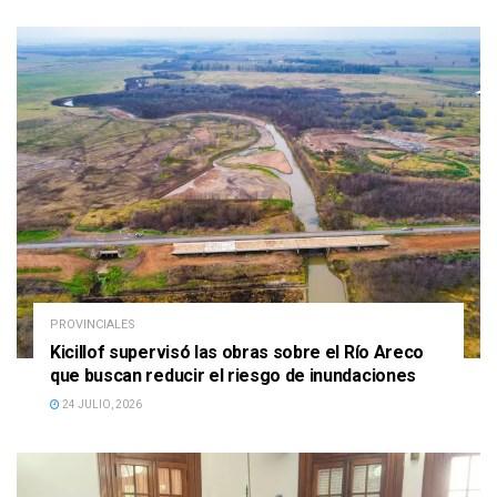
PROVINCIALES
Kicillof supervisó las obras sobre el Río Areco
que buscan reducir el riesgo de inundaciones
24 JULIO, 2026