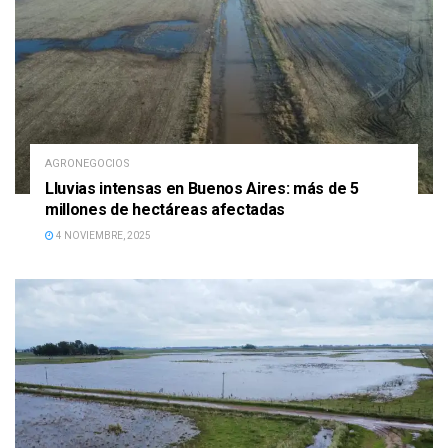
AGRONEGOCIOS
Lluvias intensas en Buenos Aires: más de 5
millones de hectáreas afectadas
4 NOVIEMBRE, 2025