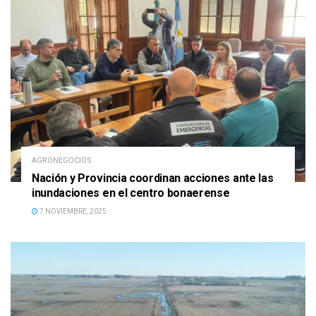
AGRONEGOCIOS
Nación y Provincia coordinan acciones ante las
inundaciones en el centro bonaerense
7 NOVIEMBRE, 2025