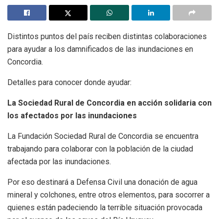
Distintos puntos del país reciben distintas colaboraciones
para ayudar a los damnificados de las inundaciones en
Concordia.
Detalles para conocer donde ayudar:
La Sociedad Rural de Concordia en acción solidaria con
los afectados por las inundaciones
La Fundación Sociedad Rural de Concordia se encuentra
trabajando para colaborar con la población de la ciudad
afectada por las inundaciones.
Por eso destinará a Defensa Civil una donación de agua
mineral y colchones, entre otros elementos, para socorrer a
quienes están padeciendo la terrible situación provocada