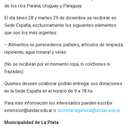
de los ríos Paraná, Uruguay y Paraguay.
El día lunes 28 y martes 29 de diciembre se recibirán en
Sede España, exclusivamente los siguientes elementos
que son los más urgentes:
– Alimentos no perecederos, pañales, artículos de limpieza,
repelente, agua mineral y velas.
(No se recibirán por el momento ropa, ni colchones ni
frazadas)
Quienes deseen colaborar podrán entregar sus donaciones
en la Sede España en el horario de 9 a 18 hs.
Para más información los interesados pueden escribir
extension@undav.edu.ar o
secretariageneral@undav.edu.ar
Municipalidad de La Plata