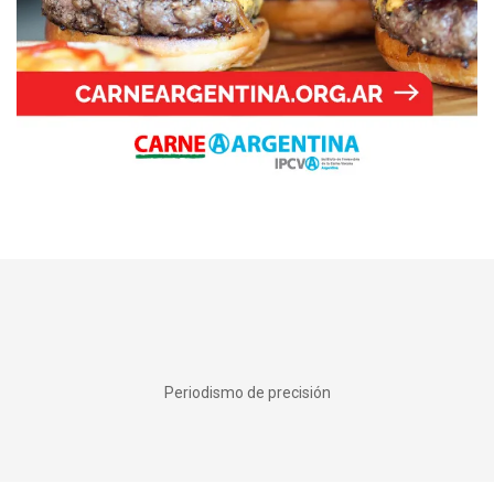
Periodismo de precisión