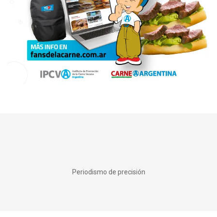
Periodismo de precisión