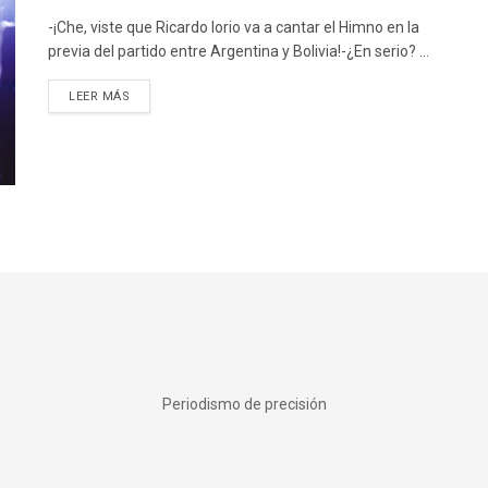
-¡Che, viste que Ricardo Iorio va a cantar el Himno en la
previa del partido entre Argentina y Bolivia!-¿En serio? ...
DETAILS
LEER MÁS
Periodismo de precisión