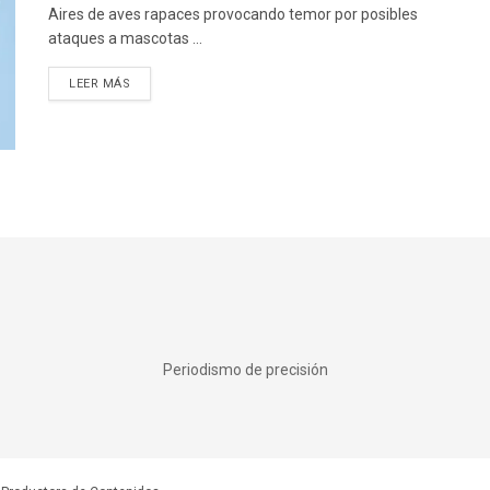
Aires de aves rapaces provocando temor por posibles
ataques a mascotas ...
DETAILS
LEER MÁS
Periodismo de precisión