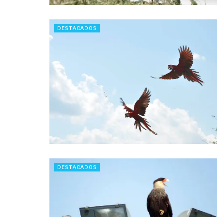
DESTACADOS
DESTACADOS