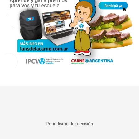
Periodismo de precisión