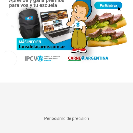
Periodismo de precisión