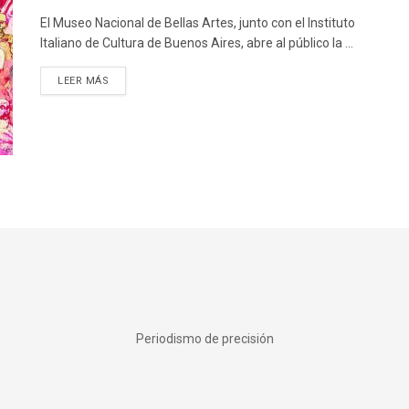
El Museo Nacional de Bellas Artes, junto con el Instituto
Italiano de Cultura de Buenos Aires, abre al público la ...
DETAILS
LEER MÁS
Periodismo de precisión