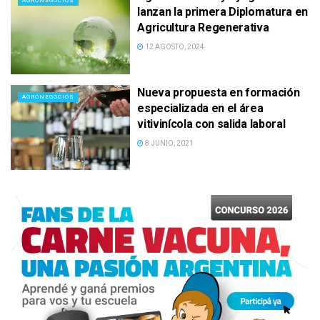
AGRONEGOCIOS
lanzan la primera Diplomatura en
Agricultura Regenerativa
12 AGOSTO, 2024
Nueva propuesta en formación
AGRONEGOCIOS
especializada en el área
vitivinícola con salida laboral
8 JUNIO, 2021