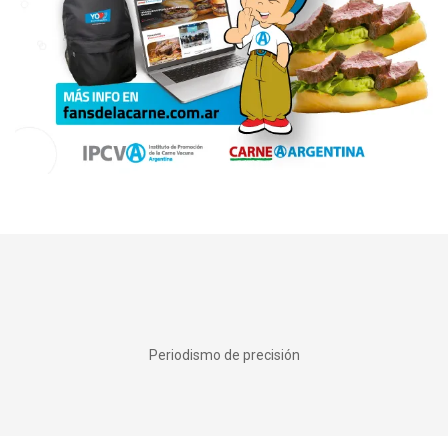
Periodismo de precisión