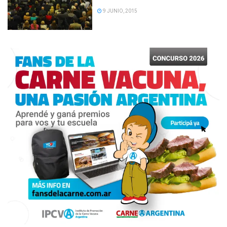
9 JUNIO, 2015