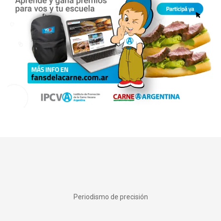
Periodismo de precisión