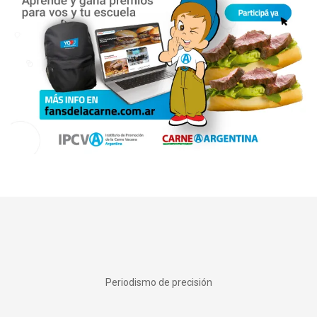
Periodismo de precisión