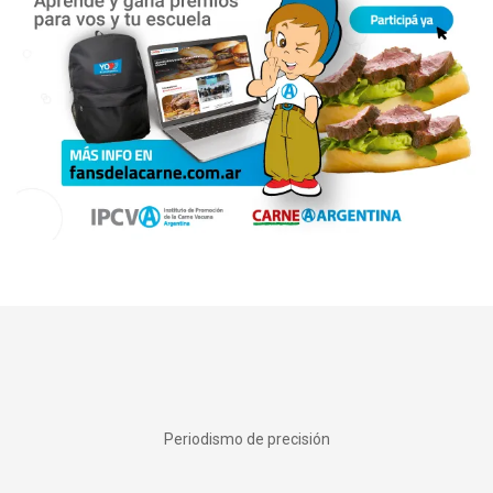
Periodismo de precisión