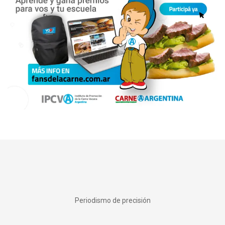
Periodismo de precisión