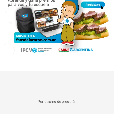
Periodismo de precisión