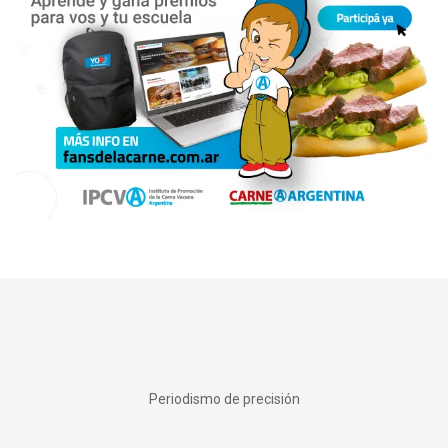
Periodismo de precisión