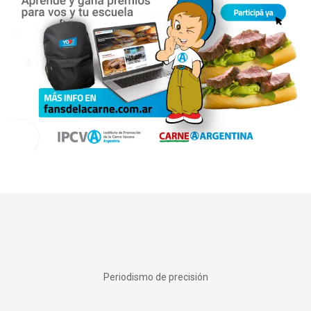
Periodismo de precisión