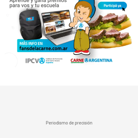
Periodismo de precisión